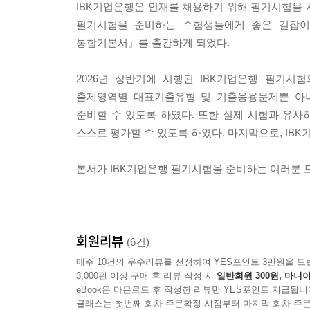
IBK기업은행은 인재를 채용하기 위해 필기시험을 
필기시험을 준비하는 수험생들에게 좋은 길잡이가 
통합기본서』를 출간하게 되었다.
2026년 상반기에 시행된 IBK기업은행 필기시
출제영역별 대표기출유형 및 기출응용문제뿐 아
준비할 수 있도록 하였다. 또한 실제 시험과 유
스스로 평가할 수 있도록 하였다. 마지막으로, IB
본서가 IBK기업은행 필기시험을 준비하는 여러분 
회원리뷰
(6건)
매주 10건의 우수리뷰를 선정하여 YES포인트 3만원을 드
3,000원 이상 구매 후 리뷰 작성 시
일반회원 300원, 마니아
eBook은 다운로드 후 작성한 리뷰만 YES포인트 지급됩니
클래스는 첫번째 회차 주문확정 시점부터 마지막 회차 주문