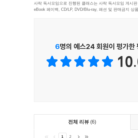
사락 독서모임으로 진행된 클래스는 사락 독서모임 게시판
eBook 페이백, CD/LP, DVD/Blu-ray, 패션 및 판매금
6
명의 예스24 회원이 평가한
10.
전체 리뷰
(6)
1
2