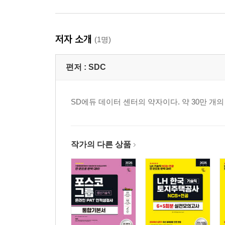
저자 소개
(1명)
편저 :
SDC
SD에듀 데이터 센터의 약자이다. 약 30만 
작가의 다른 상품