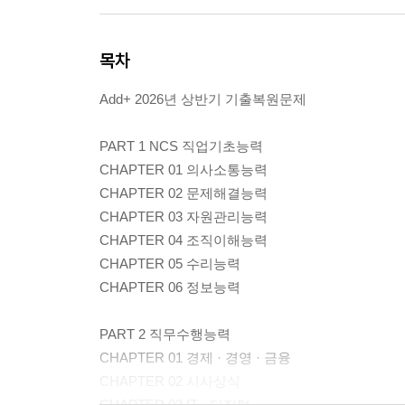
목차
Add+ 2026년 상반기 기출복원문제
PART 1 NCS 직업기초능력
CHAPTER 01 의사소통능력
CHAPTER 02 문제해결능력
CHAPTER 03 자원관리능력
CHAPTER 04 조직이해능력
CHAPTER 05 수리능력
CHAPTER 06 정보능력
PART 2 직무수행능력
CHAPTER 01 경제 · 경영 · 금융
CHAPTER 02 시사상식
CHAPTER 03 IT · 디지털