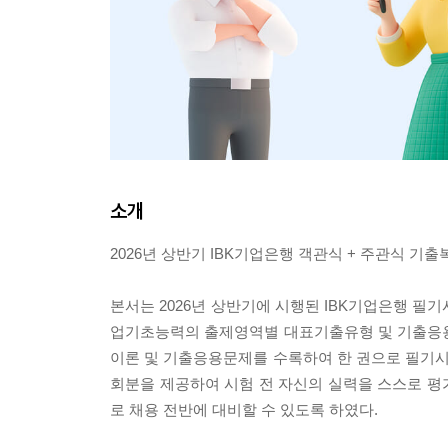
소개
2026년 상반기 IBK기업은행 객관식 + 주관식 기출
본서는 2026년 상반기에 시행된 IBK기업은행 필
업기초능력의 출제영역별 대표기출유형 및 기출응
이론 및 기출응용문제를 수록하여 한 권으로 필기시험
회분을 제공하여 시험 전 자신의 실력을 스스로 평가
로 채용 전반에 대비할 수 있도록 하였다.