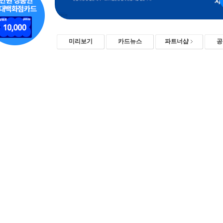
미리보기
카드뉴스
파트너샵
공