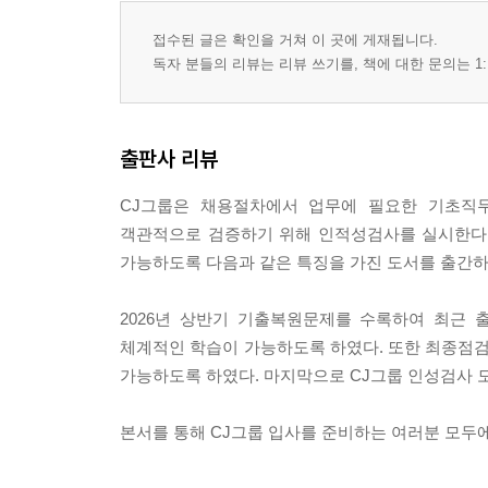
접수된 글은 확인을 거쳐 이 곳에 게재됩니다.
독자 분들의 리뷰는 리뷰 쓰기를, 책에 대한 문의는 1:
출판사 리뷰
CJ그룹은 채용절차에서 업무에 필요한 기초직
객관적으로 검증하기 위해 인적성검사를 실시한다.
가능하도록 다음과 같은 특징을 가진 도서를 출간하
2026년 상반기 기출복원문제를 수록하여 최근
체계적인 학습이 가능하도록 하였다. 또한 최종점검
가능하도록 하였다. 마지막으로 CJ그룹 인성검사 모
본서를 통해 CJ그룹 입사를 준비하는 여러분 모두