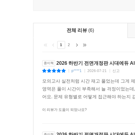
전체 리뷰
(6)
1
2
2026 하반기 전면개정판 시대에듀 Al
종이책
p****1
2026-07-21
신고
|
|
|
모의고사 실전처럼 시간 재고 풀었는데 그게 제
영역은 풀이 시간이 부족해서 늘 걱정이었는데,
어요. 문제 유형별로 어떻게 접근해야 하는지 감을
이 리뷰가 도움이 되었나요?
2026 하반기 전면개정판 시대에듀 Al
종이책