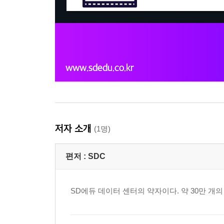
저자 소개
(1명)
편저 :
SDC
SD에듀 데이터 센터의 약자이다. 약 30만 