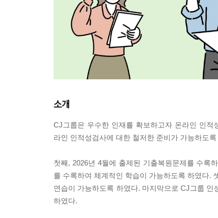
소개
CJ그룹은 우수한 인재를 확보하고자 온라인 인적성
라인 인적성검사에 대한 철저한 준비가 가능하도록 
첫째, 2026년 4월에 출제된 기출복원문제를 수록
를 수록하여 체계적인 학습이 가능하도록 하였다. 
연습이 가능하도록 하였다. 마지막으로 CJ그룹 인
하였다.