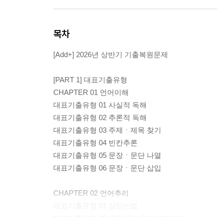
목차
[Add+] 2026년 상반기 기출복원문제
[PART 1] 대표기출유형
CHAPTER 01 언어이해
대표기출유형 01 사실적 독해
대표기출유형 02 추론적 독해
대표기출유형 03 주제ㆍ제목 찾기
대표기출유형 04 빈칸추론
대표기출유형 05 문장ㆍ문단 나열
대표기출유형 06 문장ㆍ문단 삽입
CHAPTER 02 언어추리
대표기출유형 01 삼단논법