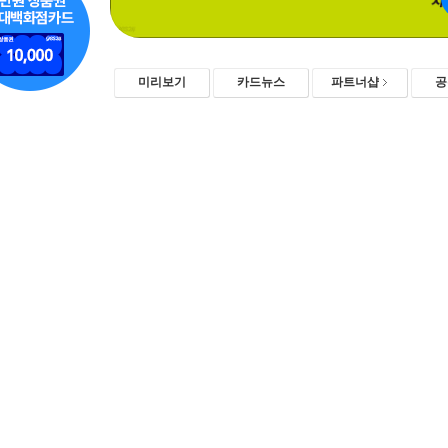
미리보기
카드뉴스
파트너샵
공