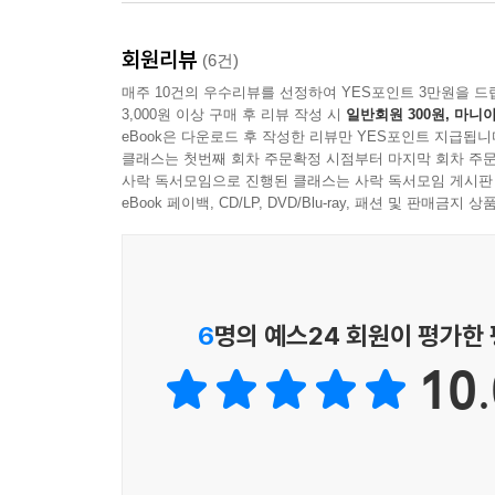
회원리뷰
(6건)
매주 10건의 우수리뷰를 선정하여 YES포인트 3만원을 드
3,000원 이상 구매 후 리뷰 작성 시
일반회원 300원, 마니아
eBook은 다운로드 후 작성한 리뷰만 YES포인트 지급됩니
클래스는 첫번째 회차 주문확정 시점부터 마지막 회차 주문
사락 독서모임으로 진행된 클래스는 사락 독서모임 게시판
eBook 페이백, CD/LP, DVD/Blu-ray, 패션 및 판매금
6
명의 예스24 회원이 평가한
10.