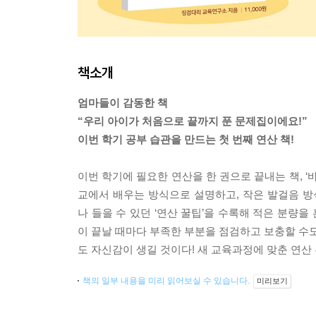
책소개
엄마들이 감동한 책
“우리 아이가 처음으로 끝까지 푼 문제집이에요!”
이번 학기 공부 습관을 만드는 첫 번째 연산 책!
이번 학기에 필요한 연산을 한 권으로 끝내는 책, ‘바
교에서 배우는 방식으로 설명하고, 작은 발걸음 방식(
나 들을 수 있던 ‘연산 꿀팁’을 수록해 적은 분량을
이 끝날 때마다 부족한 부분을 점검하고 보충할 수도 
도 자신감이 생길 것이다! 새 교육과정에 맞춘 연산 
책의 일부 내용을 미리 읽어보실 수 있습니다.
미리보기