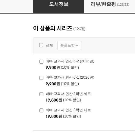
바빠 교과서 연산 5-2 (2026년)
도서정보
리뷰/한줄평
(128/23)
이 상품의 시리즈
(18개)
품절포함
전체
바빠 교과서 연산 6-2 (2026년)
9,900
원
(10% 할인)
바빠 교과서 연산 6-1 (2026년)
9,900
원
(10% 할인)
바빠 교과서 연산 2학년 세트
19,800
원
(10% 할인)
바빠 교과서 연산 3학년 세트
19,800
원
(10% 할인)