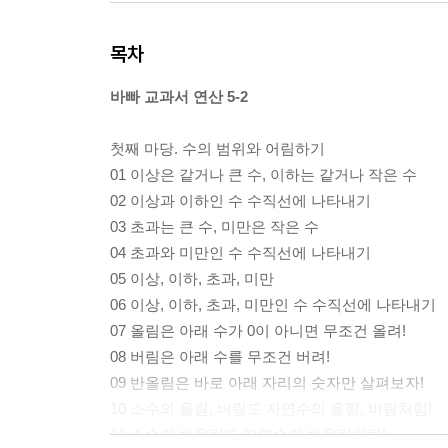
목차
바빠 교과서 연산 5-2
첫째 마당. 수의 범위와 어림하기
01 이상은 같거나 큰 수, 이하는 같거나 작은 수
02 이상과 이하인 수 수직선에 나타내기
03 초과는 큰 수, 미만은 작은 수
04 초과와 미만인 수 수직선에 나타내기
05 이상, 이하, 초과, 미만
06 이상, 이하, 초과, 미만인 수 수직선에 나타내기
07 올림은 아래 수가 0이 아니면 무조건 올려!
08 버림은 아래 수를 무조건 버려!
09 반올림은 바로 아래 자리의 숫자만 살펴보자!
10 소수의 올림, 버림도 자연수의 올림, 버림처럼!
11 소수의 반올림도 자연수의 반올림처럼!