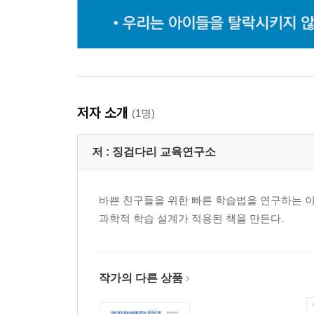
저자 소개
(1명)
저 :
징검다리 교육연구소
바쁜 친구들을 위한 빠른 학습법을 연구하는 
과학적 학습 설계가 적용된 책을 만든다.
작가의 다른 상품