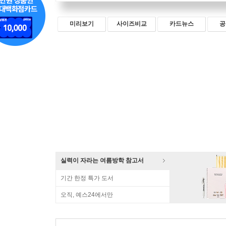
미리보기
사이즈비교
카드뉴스
공
실력이 자라는 여름방학 참고서
기간 한정 특가 도서
오직, 예스24에서만