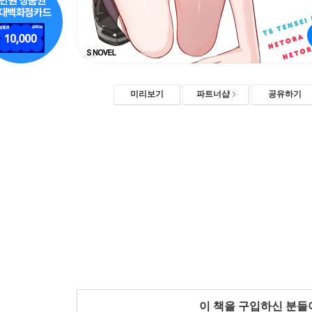
미리보기
파트너샵
공유하기
이 책을 구입하신 분