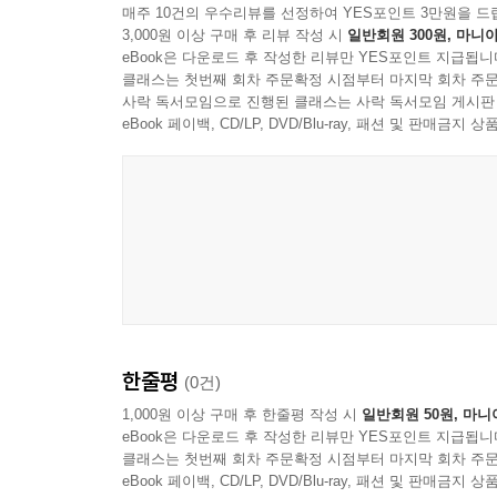
매주 10건의 우수리뷰를 선정하여 YES포인트 3만원을 드
3,000원 이상 구매 후 리뷰 작성 시
일반회원 300원, 마니아
eBook은 다운로드 후 작성한 리뷰만 YES포인트 지급됩니
클래스는 첫번째 회차 주문확정 시점부터 마지막 회차 주문
사락 독서모임으로 진행된 클래스는 사락 독서모임 게시판
eBook 페이백, CD/LP, DVD/Blu-ray, 패션 및 판매금
한줄평
(0건)
1,000원 이상 구매 후 한줄평 작성 시
일반회원 50원, 마니
eBook은 다운로드 후 작성한 리뷰만 YES포인트 지급됩니
클래스는 첫번째 회차 주문확정 시점부터 마지막 회차 주문
eBook 페이백, CD/LP, DVD/Blu-ray, 패션 및 판매금