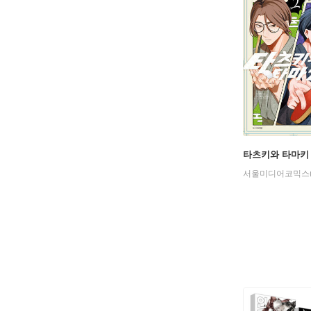
타츠키와 타마키 