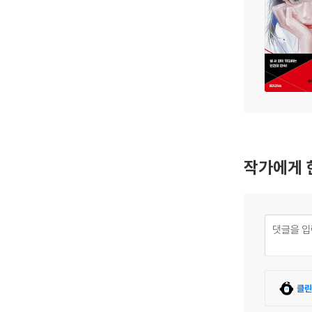
작가에게 
클린