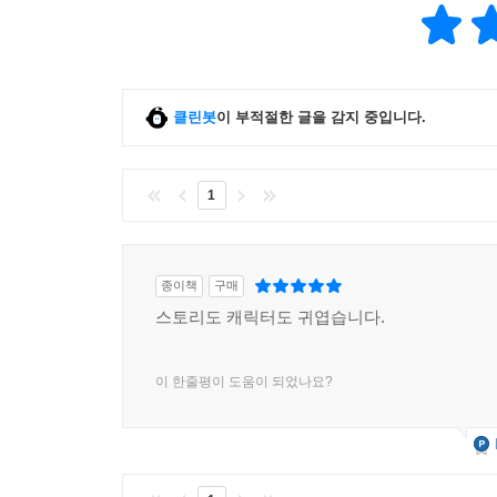
클린봇
이 부적절한 글을 감지 중입니다.
1
종이책
구매
스토리도 캐릭터도 귀엽습니다.
이 한줄평이 도움이 되었나요?