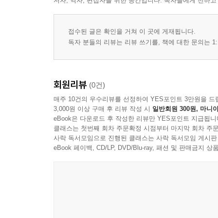
저자, 역자, 편집자를 위한 공간입니다. 독자들에게 전하고
접수된 글은 확인을 거쳐 이 곳에 게재됩니다.
독자 분들의 리뷰는 리뷰 쓰기를, 책에 대한 문의는 1:
회원리뷰
(0건)
매주 10건의 우수리뷰를 선정하여 YES포인트 3만원을 드
3,000원 이상 구매 후 리뷰 작성 시
일반회원 300원, 마니아
eBook은 다운로드 후 작성한 리뷰만 YES포인트 지급됩니
클래스는 첫번째 회차 주문확정 시점부터 마지막 회차 주문
사락 독서모임으로 진행된 클래스는 사락 독서모임 게시판
eBook 페이백, CD/LP, DVD/Blu-ray, 패션 및 판매금