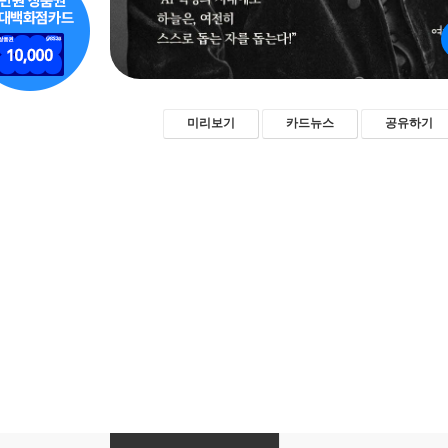
미리보기
카드뉴스
공유하기