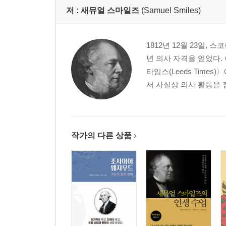
저 :
새뮤얼 스마일즈
(Samuel Smiles)
1812년 12월 23일,
년 의사 자격을 얻었다.
타임스(Leeds Time
서 사실상 의사 활동을 접
작가의 다른 상품