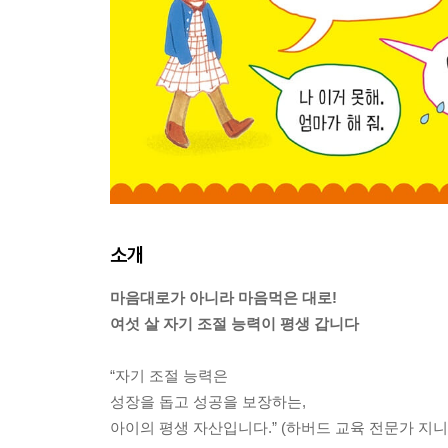
소개
마음대로가 아니라 마음먹은 대로!
여섯 살 자기 조절 능력이 평생 갑니다
“자기 조절 능력은
성장을 돕고 성공을 보장하는,
아이의 평생 자산입니다.” (하버드 교육 전문가 지니