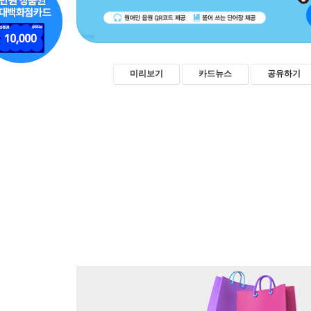
미리보기
카드뉴스
공유하기