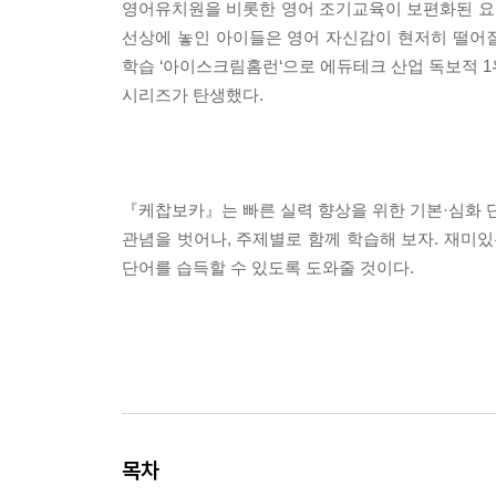
영어유치원을 비롯한 영어 조기교육이 보편화된 요즘
선상에 놓인 아이들은 영어 자신감이 현저히 떨어질 
학습 ‘아이스크림홈런‘으로 에듀테크 산업 독보적
시리즈가 탄생했다.
『케찹보카』는 빠른 실력 향상을 위한 기본·심화 단
관념을 벗어나, 주제별로 함께 학습해 보자. 재미있
단어를 습득할 수 있도록 도와줄 것이다.
목차