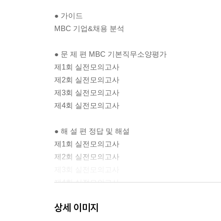
● 가이드
MBC 기업&채용 분석
● 문 제 편 MBC 기본직무소양평가
제1회 실전모의고사
제2회 실전모의고사
제3회 실전모의고사
제4회 실전모의고사
● 해 설 편 정답 및 해설
제1회 실전모의고사
제2회 실전모의고사
제3회 실전모의고사
제4회 실전모의고사
OMR 답안카드
상세 이미지