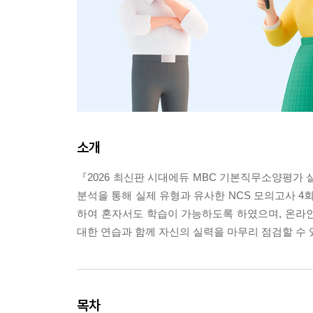
소개
『2026 최신판 시대에듀 MBC 기본직무소양평가
분석을 통해 실제 유형과 유사한 NCS 모의고사 4
하여 혼자서도 학습이 가능하도록 하였으며, 온라
대한 연습과 함께 자신의 실력을 마무리 점검할 수 
목차