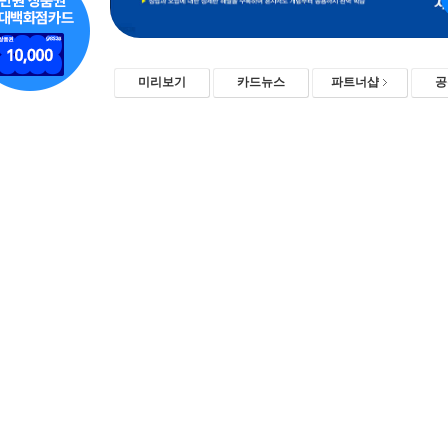
미리보기
카드뉴스
파트너샵
공