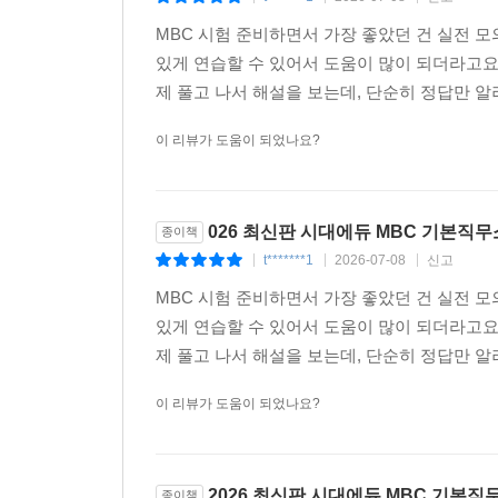
MBC 시험 준비하면서 가장 좋았던 건 실전 
있게 연습할 수 있어서 도움이 많이 되더라고요
제 풀고 나서 해설을 보는데, 단순히 정답만 알려
이 리뷰가 도움이 되었나요?
026 최신판 시대에듀 MBC 기본직
종이책
t*******1
2026-07-08
신고
|
|
|
MBC 시험 준비하면서 가장 좋았던 건 실전 
있게 연습할 수 있어서 도움이 많이 되더라고요
제 풀고 나서 해설을 보는데, 단순히 정답만 알려
이 리뷰가 도움이 되었나요?
2026 최신판 시대에듀 MBC 기본
종이책