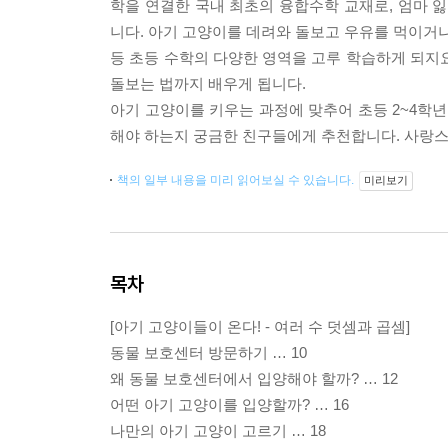
학을 연결한 국내 최초의 융합수학 교재로, 엄마
니다. 아기 고양이를 데려와 돌보고 우유를 먹이거나 
등 초등 수학의 다양한 영역을 고루 학습하게 되지
돌보는 법까지 배우게 됩니다.
아기 고양이를 키우는 과정에 맞추어 초등 2~4학년
해야 하는지 궁금한 친구들에게 추천합니다. 사랑스
책의 일부 내용을 미리 읽어보실 수 있습니다.
미리보기
목차
[아기 고양이들이 온다! - 여러 수 덧셈과 곱셈]
동물 보호센터 방문하기 … 10
왜 동물 보호센터에서 입양해야 할까? … 12
어떤 아기 고양이를 입양할까? … 16
나만의 아기 고양이 고르기 … 18