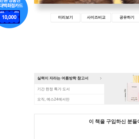
미리보기
사이즈비교
공유하기
실력이 자라는 여름방학 참고서
기간 한정 특가 도서
오직, 예스24에서만
이 책을 구입하신 분