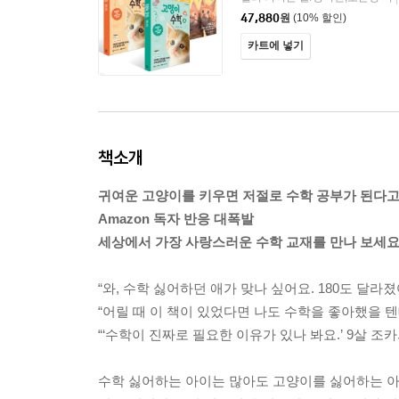
47,880
원
(10% 할인)
카트에 넣기
책소개
귀여운 고양이를 키우면 저절로 수학 공부가 된다고
Amazon 독자 반응 대폭발
세상에서 가장 사랑스러운 수학 교재를 만나 보세요
“와, 수학 싫어하던 애가 맞나 싶어요. 180도 달라졌
“어릴 때 이 책이 있었다면 나도 수학을 좋아했을 텐
“‘수학이 진짜로 필요한 이유가 있나 봐요.’ 9살 조
수학 싫어하는 아이는 많아도 고양이를 싫어하는 아