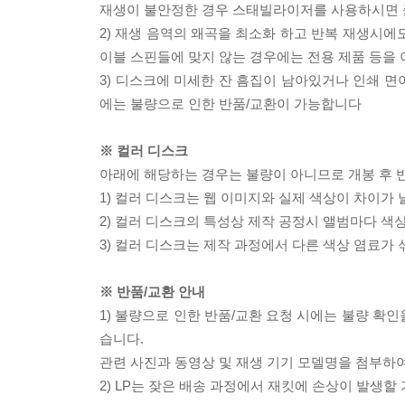
재생이 불안정한 경우 스태빌라이저를 사용하시면 
2) 재생 음역의 왜곡을 최소화 하고 반복 재생시에
이블 스핀들에 맞지 않는 경우에는 전용 제품 등을
3) 디스크에 미세한 잔 흠집이 남아있거나 인쇄 면
에는 불량으로 인한 반품/교환이 가능합니다
※ 컬러 디스크
아래에 해당하는 경우는 불량이 아니므로 개봉 후 
1) 컬러 디스크는 웹 이미지와 실제 색상이 차이가 
2) 컬러 디스크의 특성상 제작 공정시 앨범마다 색
3) 컬러 디스크는 제작 과정에서 다른 색상 염료가 
※ 반품/교환 안내
1) 불량으로 인한 반품/교환 요청 시에는 불량 확인
습니다.
관련 사진과 동영상 및 재생 기기 모델명을 첨부하
2) LP는 잦은 배송 과정에서 재킷에 손상이 발생