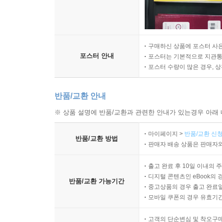
구매하신 상품에 포스터 사은
포스터 안내
포스터는 기본적으로 지관통에
포스터 수량이 많은 경우, 
반품/교환 안내
※ 상품 설명에 반품/교환과 관련한 안내가 있는경우 아래 
마이페이지 >
반품/교환 신청
반품/교환 방법
판매자 배송 상품은 판매자와
출고 완료 후 10일 이내의 
디지털 콘텐츠인 eBook의 
반품/교환 가능기간
중고상품의 경우 출고 완료일
모바일 쿠폰의 경우 유효기간(
고객의 단순변심 및 착오구