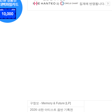
와
집계에 반영됩니다.
구창모 - Memory & Future [LP]
2026 내한 아티스트 음반 기획전