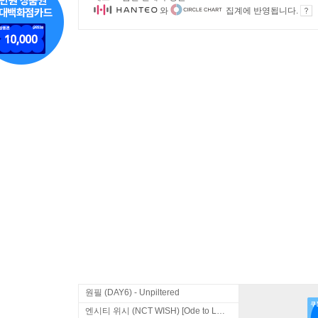
와
집계에 반영됩니다.
원필 (DAY6) - Unpiltered
엔시티 위시 (NCT WISH) [Ode to Love]