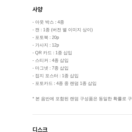
사양
- 아웃 박스 : 4종
- 캔 : 1종 (버전 별 이미지 상이)
- 포토북 : 20p
- 가사지 : 12p
- QR 카드 : 1종 삽입
- 스티커 : 4종 삽입
- 마그넷 : 7종 삽입
- 접지 포스터 : 1종 삽입
- 포토카드 : 4종 중 랜덤 1종 삽입
* 본 음반에 포함된 랜덤 구성품은 동일한 확률로 
디스크