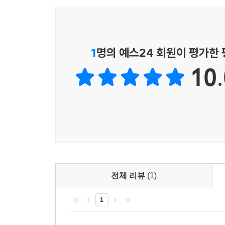
1
명의 예스24 회원이 평가한
10.
전체 리뷰
(1)
1