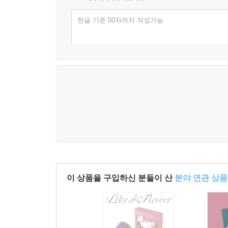
한글 기준 50자까지 작성가능
이 상품을 구입하신 분들이 산
분야 연관 상품