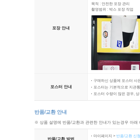
목적 : 안전한 포장 관리
촬영범위 : 박스 포장 작업
포장 안내
구매하신 상품에 포스터 사은
포스터 안내
포스터는 기본적으로 지관통에
포스터 수량이 많은 경우, 
반품/교환 안내
※ 상품 설명에 반품/교환과 관련한 안내가 있는경우 아래 
마이페이지 >
반품/교환 신청
반품/교환 방법