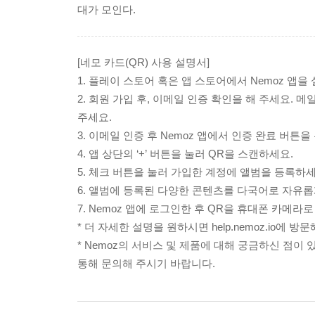
대가 모인다.
[네모 카드(QR) 사용 설명서]
1. 플레이 스토어 혹은 앱 스토어에서 Nemoz 앱을
2. 회원 가입 후, 이메일 인증 확인을 해 주세요. 
주세요.
3. 이메일 인증 후 Nemoz 앱에서 인증 완료 버
4. 앱 상단의 ‘+’ 버튼을 눌러 QR을 스캔하세요.
5. 체크 버튼을 눌러 가입한 계정에 앨범을 등록하세
6. 앨범에 등록된 다양한 콘텐츠를 다국어로 자유롭
7. Nemoz 앱에 로그인한 후 QR을 휴대폰 카메
* 더 자세한 설명을 원하시면 help.nemoz.io에 방
* Nemoz의 서비스 및 제품에 대해 궁금하신 점이 있다
통해 문의해 주시기 바랍니다.