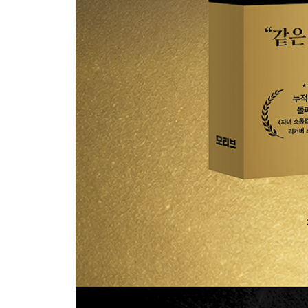
아이 스스로 진정하게 만들어주는 말투
에필로그 말 한마디가 인생을 바꾼다