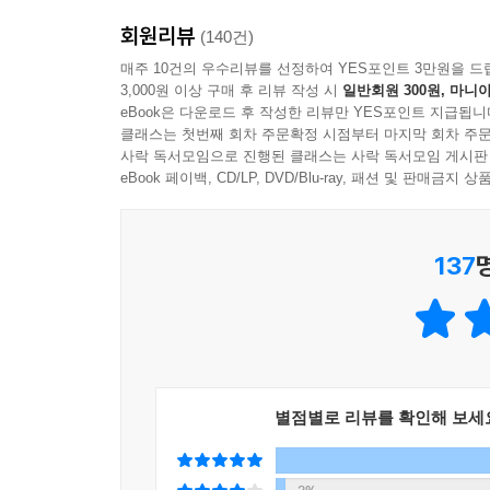
회원리뷰
(140건)
매주 10건의 우수리뷰를 선정하여 YES포인트 3만원을 드
3,000원 이상 구매 후 리뷰 작성 시
일반회원 300원, 마니아
eBook은 다운로드 후 작성한 리뷰만 YES포인트 지급됩니
클래스는 첫번째 회차 주문확정 시점부터 마지막 회차 주문
사락 독서모임으로 진행된 클래스는 사락 독서모임 게시판
eBook 페이백, CD/LP, DVD/Blu-ray, 패션 및 판매금
137
별점별로 리뷰를 확인해 보세