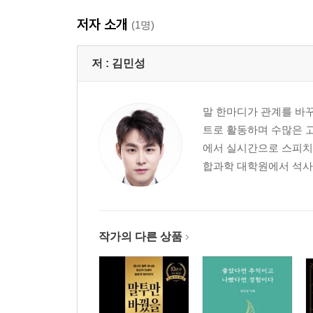
저자 소개
(1명)
저 :
김민성
말 한마디가 관계를 바꾸
트로 활동하며 수많은 고
에서 실시간으로 스피치를
합과학 대학원에서 석사 
작가의 다른 상품