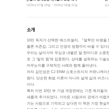
2026년 07월 28일 ~ 2026년 08월 31일
상
소개
10만 독자가 선택한 베스트셀러, 『말투만 바꿨을
물론 자존감, 그리고 인생의 방향까지 바꿀 수 있다
우리는 살아가며 무심코 내뱉은 말 한마디로 소중한 
로 그 ‘말의 힘’에 집중한다. 상대를 설득하는 기술
머무는지를 구체적인 사례와 함께 풀어낸다.
저자 김민성은 CJ ENM 쇼호스트이자 커뮤니케이
왔다. 단순한 화법 이론이 아니라 실제 삶과 비즈니
이다.
특히 이번 10만 부 기념 개정판에는 기존 독자들의
새롭게 추가되었다. 가까운 사람과의 관계가 어렵게
가는 사람으로 기억되고 싶다면 이 책은 가장 현실