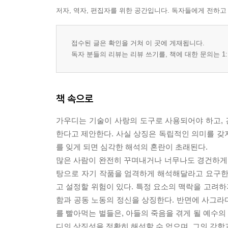
저자, 역자, 편집자를 위한 공간입니다. 독자들에게 전하고
접수된 글은 확인을 거쳐 이 곳에 게재됩니다.
독자 분들의 리뷰는 리뷰 쓰기를, 책에 대한 문의는 1:
책 속으로
가우디는 기술이 사랑의 도구로 사용되어야 하고, 
한다고 제안한다. 사실 상징은 독립적인 의미를 갖지
를 잊게 되면 심각한 해석의 혼란이 초래된다.
많은 사람이 완전히 꾸며내거나 너무나도 경건하게
탕으로 자기 작품을 엄격하게 해석해달라고 요구한
고 설정할 위험이 있다. 특정 요소의 맥락을 고려하
함과 공동 노동의 정신을 상징한다. 반면에 사그라
를 빨아먹는 벌들은, 아들의 죽음을 겪게 될 예수
디의 상징성을 정확히 해석할 수 없으며, 그의 강함