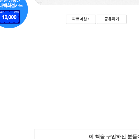
파트너샵
공유하기
이 책을 구입하신 분