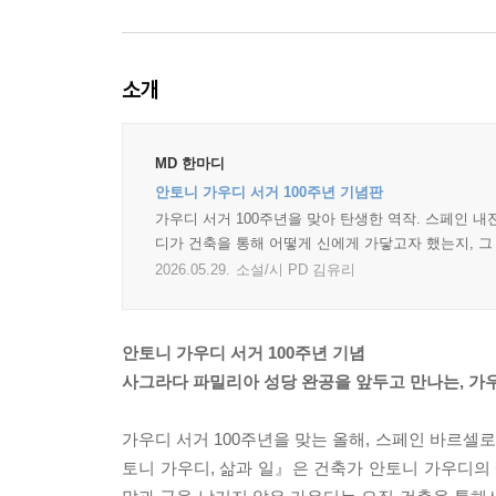
소개
MD 한마디
안토니 가우디 서거 100주년 기념판
가우디 서거 100주년을 맞아 탄생한 역작. 스페인 
디가 건축을 통해 어떻게 신에게 가닿고자 했는지, 그 
2026.05.29.
소설/시 PD 김유리
안토니 가우디 서거 100주년 기념
사그라다 파밀리아 성당 완공을 앞두고 만나는, 가
가우디 서거 100주년을 맞는 올해, 스페인 바르셀
토니 가우디, 삶과 일』은 건축가 안토니 가우디의 