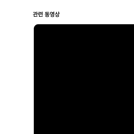
관련 동영상