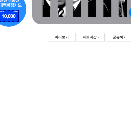
미리보기
파트너샵
공유하기