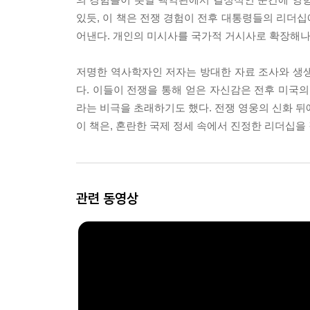
있듯, 이 책은 전쟁 경험이 전후 대통령들의 리더
어낸다. 개인의 미시사를 국가적 거시사로 확장해나가
저명한 역사학자인 저자는 방대한 자료 조사와 생생한 필
다. 이들이 전쟁을 통해 얻은 자신감은 전후 미국의
라는 비극을 초래하기도 했다. 전쟁 영웅의 신화 뒤
이 책은, 혼란한 국제 정세 속에서 진정한 리더십을
관련 동영상