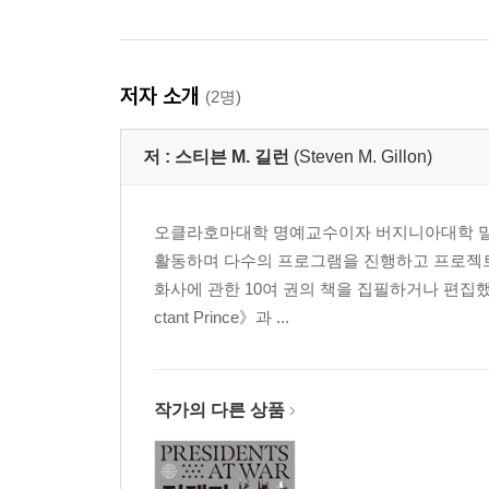
저자 소개
(2명)
저 :
스티븐 M. 길런
(Steven M. Gillon)
오클라호마대학 명예교수이자 버지니아대학 밀러
활동하며 다수의 프로그램을 진행하고 프로젝트
화사에 관한 10여 권의 책을 집필하거나 편집했
ctant Prince》과 ...
작가의 다른 상품