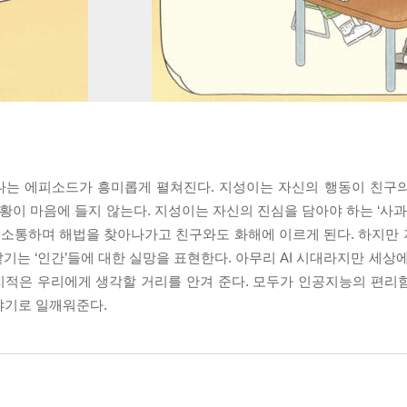
어나는 에피소드가 흥미롭게 펼쳐진다. 지성이는 자신의 행동이 친구
황이 마음에 들지 않는다. 지성이는 자신의 진심을 담아야 하는 ‘사과 
’와 소통하며 해법을 찾아나가고 친구와도 화해에 이르게 된다. 하지만
 맡기는 ‘인간’들에 대한 실망을 표현한다. 아무리 AI 시대라지만 세상
 지적은 우리에게 생각할 거리를 안겨 준다. 모두가 인공지능의 편리
야기로 일깨워준다.