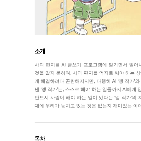
소개
사과 편지를 AI 글쓰기 프로그램에 맡기면서 일
것을 알지 못하며, 사과 편지를 억지로 써야 하는 상
게 해결하려다 곤란해지지만, 다행히 AI ‘앵 작가
낸 ‘앵 작가’는, 스스로 해야 하는 일들까지 AI에게
반드시 사람이 해야 하는 일이 있다는 ‘앵 작가’의
대에 우리가 놓치고 있는 것은 없는지 재미있는 이
목차