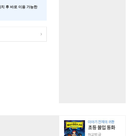
 설치 후 바로 이용 가능한