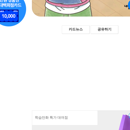
카드뉴스
공유하기
학습만화 특가 대여점