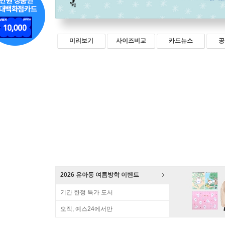
미리보기
사이즈비교
카드뉴스
공
2026 유아동 여름방학 이벤트
기간 한정 특가 도서
오직, 예스24에서만