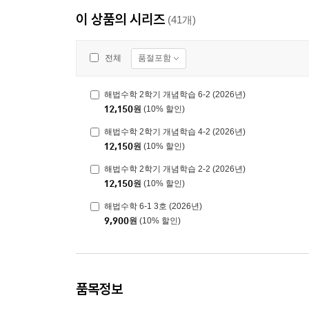
이 상품의 시리즈
(41개)
품절포함
전체
해법수학 2학기 개념학습 6-2 (2026년)
12,150
원
(10% 할인)
해법수학 2학기 개념학습 4-2 (2026년)
12,150
원
(10% 할인)
해법수학 2학기 개념학습 2-2 (2026년)
12,150
원
(10% 할인)
해법수학 6-1 3호 (2026년)
9,900
원
(10% 할인)
품목정보