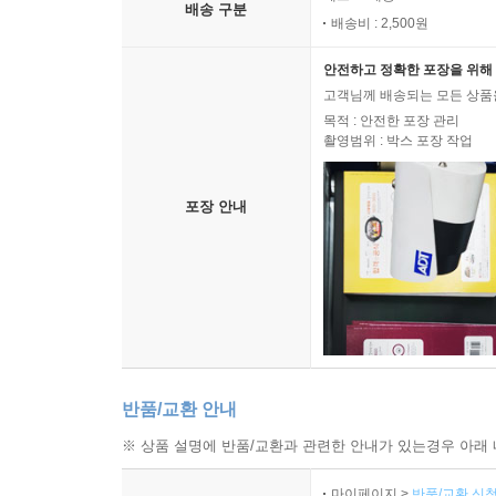
배송 구분
배송비 : 2,500원
안전하고 정확한 포장을 위해 
고객님께 배송되는 모든 상품을
목적 : 안전한 포장 관리
촬영범위 : 박스 포장 작업
포장 안내
반품/교환 안내
※ 상품 설명에 반품/교환과 관련한 안내가 있는경우 아래 
마이페이지 >
반품/교환 신청