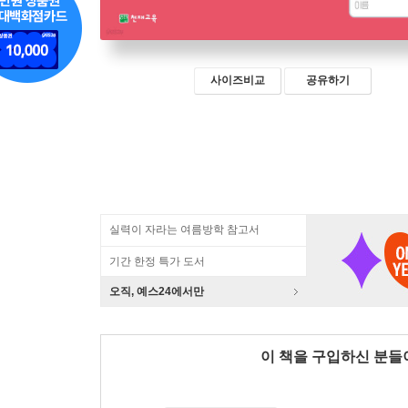
사이즈비교
공유하기
실력이 자라는 여름방학 참고서
기간 한정 특가 도서
오직, 예스24에서만
이 책을 구입하신 분