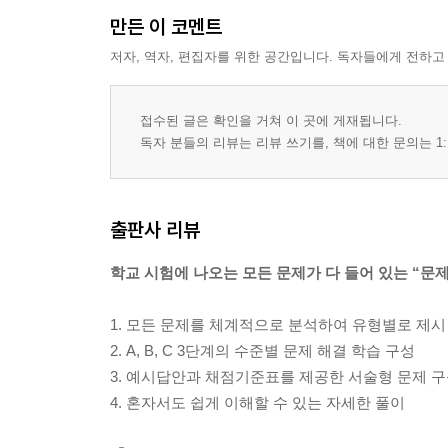
만든 이 코멘트
저자, 역자, 편집자를 위한 공간입니다. 독자들에게 전하고
접수된 글은 확인을 거쳐 이 곳에 게재됩니다.
독자 분들의 리뷰는 리뷰 쓰기를, 책에 대한 문의는 1:
출판사 리뷰
학교 시험에 나오는 모든 문제가 다 들어 있는 “문
1. 모든 문제를 체계적으로 분석하여 유형별로 제시
2. A, B, C 3단계의 수준별 문제 해결 학습 구성
3. 예시답안과 채점기준표를 제공한 서술형 문제 
4. 혼자서도 쉽게 이해할 수 있는 자세한 풀이