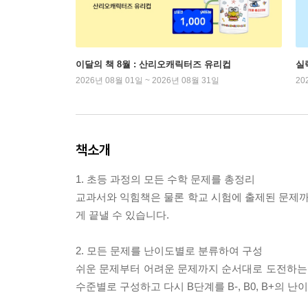
이달의 책 8월 : 산리오캐릭터즈 유리컵
실
2026년 08월 01일 ~ 2026년 08월 31일
20
책소개
1. 초등 과정의 모든 수학 문제를 총정리
교과서와 익힘책은 물론 학교 시험에 출제된 문제까
게 끝낼 수 있습니다.
2. 모든 문제를 난이도별로 분류하여 구성
쉬운 문제부터 어려운 문제까지 순서대로 도전하는 것
수준별로 구성하고 다시 B단계를 B-, B0, B+의