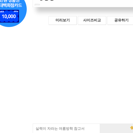
미리보기
사이즈비교
공유하기
실력이 자라는 여름방학 참고서