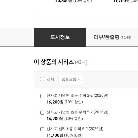
10,800
원
(10% 할인)
11,700
원
(10
신사고 쎈 초등 수학 6-1 (2026년)
도서정보
리뷰/한줄평
(39/64)
이 상품의 시리즈
(43개)
품절포함
전체
신사고 개념쎈 초등 수학 2-2 (2026년)
16,200
원
(10% 할인)
신사고 개념쎈 초등 수학 5-2 (2026년)
16,200
원
(10% 할인)
신사고 쎈B 초등 수학 6-2 (2026년)
11,700
원
(10% 할인)