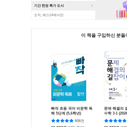
기간 한정 특가 도서
오직, 예스24에서만
이 책을 구입하신 분
빠작 초등 국어 비문학 독
문제 해결의 
해 5단계 (5,6학년)
수학 3-1 (20
808건