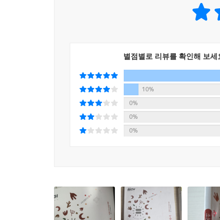
별점별로 리뷰를 확인해 보세
10%
0%
0%
0%