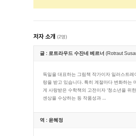
저자 소개
(2명)
글 :
로트라우드 수잔네 베르너
(Rotraut Susa
독일을 대표하는 그림책 작가이자 일러스트레이
랑을 받고 있습니다. 특히 계절마다 변화하는 마
게 사랑받은 수학책의 고전이자 ‘청소년을 위한
센상을 수상하는 등 작품성과 ...
역 :
윤혜정