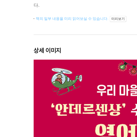
다.
책의 일부 내용을 미리 읽어보실 수 있습니다.
미리보기
상세 이미지