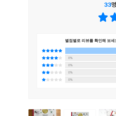
33
명
이 책은 봄, 여름, 가을, 겨울의 변화는 물론,
하나의 인물이, 동물이, 사물이 페이지마다 조금씩 
햇살이 부서지는 아침 거리, 활기 넘치는 낮의 마
하나의 살아 있는 마을이 완성됩니다.
별점별로 리뷰를 확인해 보세
페이지를 넘길 때마다 새로운 장면과 이야기가 발
끝없이 확장되는 상상의 놀이터이자 영어 어휘력 
0%
0%
0%
0%