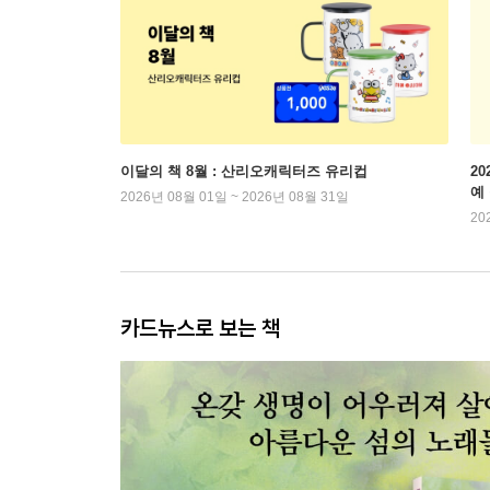
이달의 책 8월 : 산리오캐릭터즈 유리컵
2
예
2026년 08월 01일 ~ 2026년 08월 31일
20
카드뉴스로 보는 책