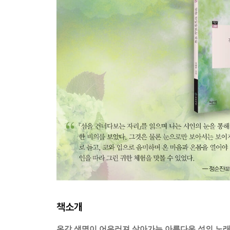
책소개
온갖 생명이 어우러져 살아가는 아름다운 섬의 노