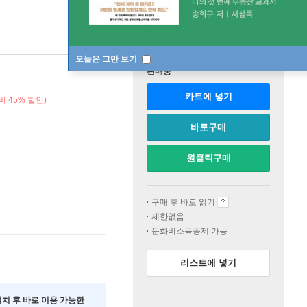
오늘은 그만 보기
판매중
카트에 넣기
비 45% 할인)
바로구매
원클릭구매
구매 후 바로 읽기
제한없음
문화비소득공제 가능
리스트에 넣기
 설치 후 바로 이용 가능한