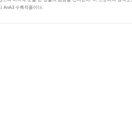
AnA3 수록작품이다.