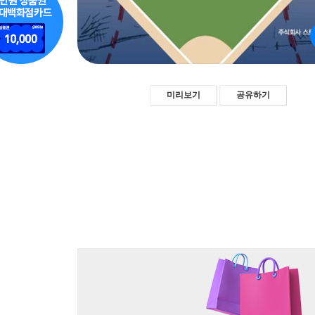
미리보기
공유하기