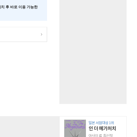
 설치 후 바로 이용 가능한