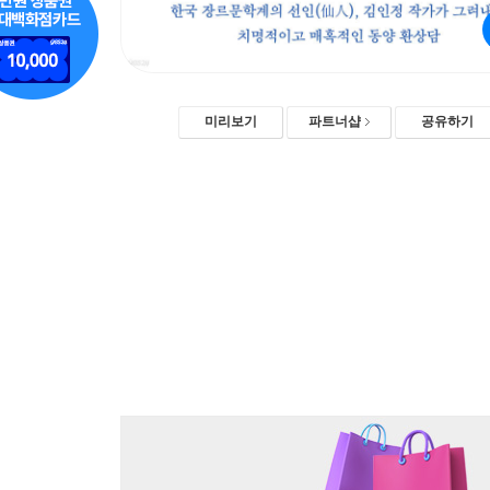
미리보기
파트너샵
공유하기