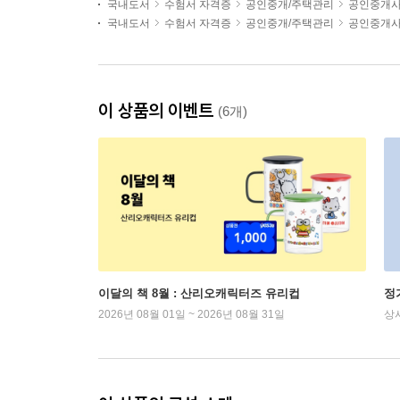
국내도서
수험서 자격증
공인중개/주택관리
공인중개
국내도서
수험서 자격증
공인중개/주택관리
공인중개
이 상품의 이벤트
(6개)
이달의 책 8월 : 산리오캐릭터즈 유리컵
정
2026년 08월 01일 ~ 2026년 08월 31일
상