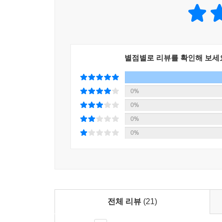
2. 기출문제 무료 해설 특강
3. 무료 학습자료
별점별로 리뷰를 확인해 보세
0%
0%
0%
0%
전체 리뷰
(21)