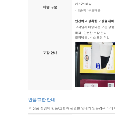
예스24 배송
배송 구분
배송비 : 무료배송
안전하고 정확한 포장을 위해 
고객님께 배송되는 모든 상품을
목적 : 안전한 포장 관리
촬영범위 : 박스 포장 작업
포장 안내
반품/교환 안내
※ 상품 설명에 반품/교환과 관련한 안내가 있는경우 아래 