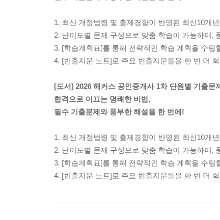
1. 최신 개정법령 및 출제경향이 반영된 최신10개년
2. 난이도별 문제 구성으로 맞춤 학습이 가능하며, 
3. [학습계획표]를 통해 전략적인 학습 계획을 수립
4. [빈출지문 노트]로 주요 빈출지문들을 한 번 더 
[도서] 2026 해커스 공인중개사 1차 단원별 기출
합격으로 이끄는 명쾌한 비법,
필수 기출문제와 풍부한 해설을 한 번에!
1. 최신 개정법령 및 출제경향이 반영된 최신10개년
2. 난이도별 문제 구성으로 맞춤 학습이 가능하며, 
3. [학습계획표]를 통해 전략적인 학습 계획을 수립
4. [빈출지문 노트]로 주요 빈출지문들을 한 번 더 