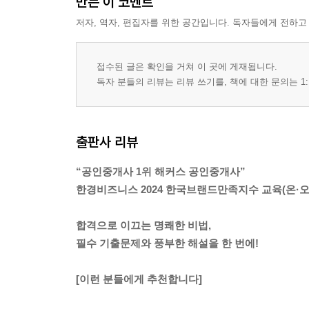
만든 이 코멘트
저자, 역자, 편집자를 위한 공간입니다. 독자들에게 전하고
접수된 글은 확인을 거쳐 이 곳에 게재됩니다.
독자 분들의 리뷰는 리뷰 쓰기를, 책에 대한 문의는 1:
출판사 리뷰
“공인중개사 1위 해커스 공인중개사”
한경비즈니스 2024 한국브랜드만족지수 교육(온·오
합격으로 이끄는 명쾌한 비법,
필수 기출문제와 풍부한 해설을 한 번에!
[이런 분들에게 추천합니다]