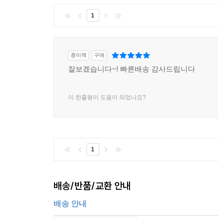
1
종이책
구매
잘보겠습니다~! 빠른배송 감사드립니다
이 한줄평이 도움이 되었나요?
1
배송/반품/교환 안내
배송 안내