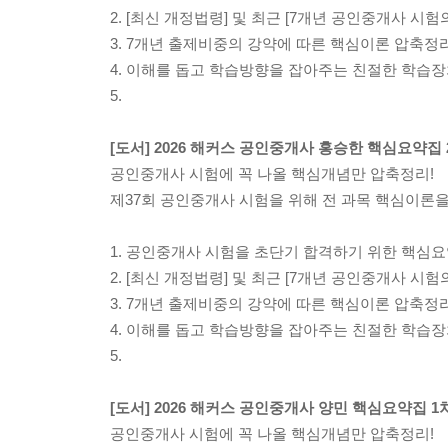
2. [최신 개정법령] 및 최근 [7개년 공인중개사 시험
3. 7개년 출제비중의 강약에 따른 핵심이론 압축정리
4. 이해를 돕고 학습방향을 잡아주는 친절한 학습
5.
[도서] 2026 해커스 공인중개사 홍승한 핵심요약집 
공인중개사 시험에 꼭 나올 핵심개념만 압축정리!
제37회 공인중개사 시험을 위해 전 과목 핵심이론
1. 공인중개사 시험을 초단기 합격하기 위한 핵심
2. [최신 개정법령] 및 최근 [7개년 공인중개사 시험
3. 7개년 출제비중의 강약에 따른 핵심이론 압축정리
4. 이해를 돕고 학습방향을 잡아주는 친절한 학습
5.
[도서] 2026 해커스 공인중개사 양민 핵심요약집 1차
공인중개사 시험에 꼭 나올 핵심개념만 압축정리!