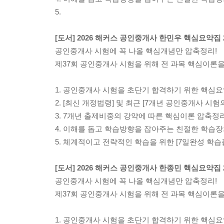
5.
[도서] 2026 해커스 공인중개사 한민우 핵심요약집 
공인중개사 시험에 꼭 나올 핵심개념만 압축정리!
제37회 공인중개사 시험을 위해 전 과목 핵심이론
1. 공인중개사 시험을 초단기 합격하기 위한 핵심
2. [최신 개정법령] 및 최근 [7개년 공인중개사 시험
3. 7개년 출제비중의 강약에 따른 핵심이론 압축정리
4. 이해를 돕고 학습방향을 잡아주는 친절한 학습
5. 체계적이고 전략적인 학습을 위한 [7일완성 학습
[도서] 2026 해커스 공인중개사 한종민 핵심요약집 
공인중개사 시험에 꼭 나올 핵심개념만 압축정리!
제37회 공인중개사 시험을 위해 전 과목 핵심이론
1. 공인중개사 시험을 초단기 합격하기 위한 핵심