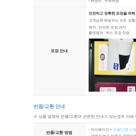
배송비 : 무료배송
안전하고 정확한 포장을 위해 
고객님께 배송되는 모든 상품을
목적 : 안전한 포장 관리
촬영범위 : 박스 포장 작업
포장 안내
반품/교환 안내
※ 상품 설명에 반품/교환과 관련한 안내가 있는경우 아래 
마이페이지 >
반품/교환 신청
반품/교환 방법