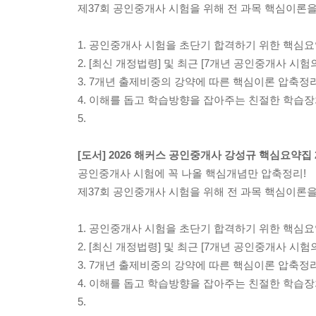
제37회 공인중개사 시험을 위해 전 과목 핵심이론
1. 공인중개사 시험을 초단기 합격하기 위한 핵심
2. [최신 개정법령] 및 최근 [7개년 공인중개사 시험
3. 7개년 출제비중의 강약에 따른 핵심이론 압축정리
4. 이해를 돕고 학습방향을 잡아주는 친절한 학습
5.
[도서] 2026 해커스 공인중개사 강성규 핵심요약집 
공인중개사 시험에 꼭 나올 핵심개념만 압축정리!
제37회 공인중개사 시험을 위해 전 과목 핵심이론
1. 공인중개사 시험을 초단기 합격하기 위한 핵심
2. [최신 개정법령] 및 최근 [7개년 공인중개사 시험
3. 7개년 출제비중의 강약에 따른 핵심이론 압축정리
4. 이해를 돕고 학습방향을 잡아주는 친절한 학습
5.