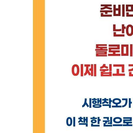
02 돌로미티 지역별 숙소 리스트
Part 6 돌로미티 레스토랑
01 돌로미티 지역 음식
02 돌로미티 지역 추천 레스토랑 리스트