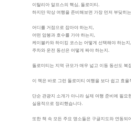
이탈리아 알프스의 핵심, 돌로미티.
하지만 막상 여행을 준비해보면 가장 먼저 부딪히는
어디를 거점으로 잡아야 하는지,
어떤 암봉과 호수를 가야 하는지,
케이블카와 하이킹 코스는 어떻게 선택해야 하는지
주차와 운전 동선은 어떻게 짜야 하는지.
돌로미티는 지역 규모가 매우 넓고 이동 동선도 복
이 책은 바로 그런 돌로미티 여행을 보다 쉽고 효
단순 관광지 소개가 아니라 실제 여행 준비에 필요한 
실용적으로 정리했습니다.
또한 책 속 모든 주요 명소들은 구글지도와 연동되어