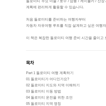
돌로미티 주요 마을 / 호수 / 암봉 / 케이블카 / 산
계획에 편리하게 활용할 수 있습니다.
처음 돌로미티를 준비하는 여행자부터
자동차 자유여행 루트를 직접 설계하고 싶은 여행자
이 책은 복잡한 돌로미티 여행 준비 시간을 줄이고 
목차
Part 1 돌로미티 여행 계획하기
01 돌로미티가 어디인가요?
02 돌로미티 지도와 지역 이해하기
03 돌로미티 이동 방법
04 돌로미티 운전을 위한 조언
05 돌로미티 지역 명칭