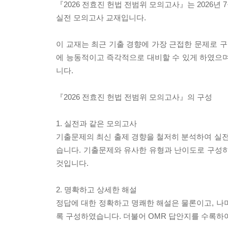
『2026 전효진 헌법 전범위 모의고사』는 2026
실전 모의고사 교재입니다.
이 교재는 최근 기출 경향에 가장 근접한 문제로 구
에 능동적이고 즉각적으로 대비할 수 있게 하였으며,
니다.
『2026 전효진 헌법 전범위 모의고사』의 구성
1. 실전과 같은 모의고사
기출문제의 최신 출제 경향을 철저히 분석하여 실전 대
습니다. 기출문제와 유사한 유형과 난이도로 구성하
것입니다.
2. 명확하고 상세한 해설
정답에 대한 정확하고 명쾌한 해설은 물론이고, 나
록 구성하였습니다. 더불어 OMR 답안지를 수록하여