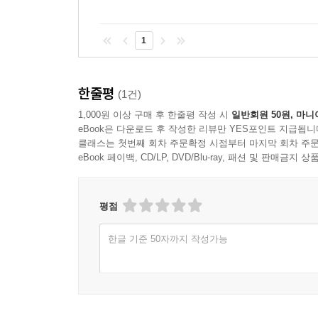
1
한줄평
(1건)
1,000원 이상 구매 후 한줄평 작성 시
일반회원 50원, 마니
eBook은 다운로드 후 작성한 리뷰만 YES포인트 지급됩니
클래스는 첫번째 회차 주문확정 시점부터 마지막 회차 주문
eBook 페이백, CD/LP, DVD/Blu-ray, 패션 및 판매금
평점
한글 기준 50자까지 작성가능