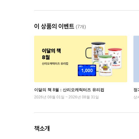
이 상품의 이벤트
(7개)
이달의 책 8월 : 산리오캐릭터즈 유리컵
정
2026년 08월 01일 ~ 2026년 08월 31일
상
책소개