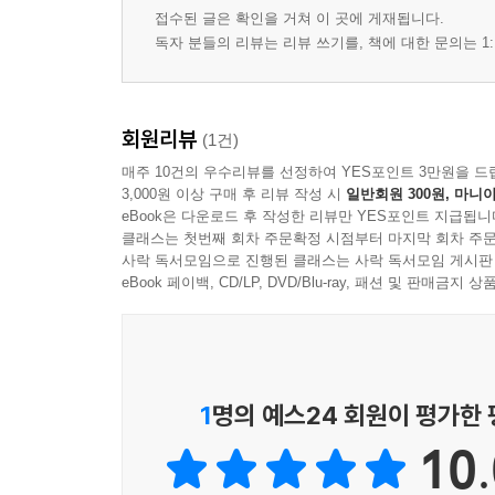
접수된 글은 확인을 거쳐 이 곳에 게재됩니다.
독자 분들의 리뷰는 리뷰 쓰기를, 책에 대한 문의는 1:
회원리뷰
(1건)
매주 10건의 우수리뷰를 선정하여 YES포인트 3만원을 드
3,000원 이상 구매 후 리뷰 작성 시
일반회원 300원, 마니아
eBook은 다운로드 후 작성한 리뷰만 YES포인트 지급됩니
클래스는 첫번째 회차 주문확정 시점부터 마지막 회차 주문
사락 독서모임으로 진행된 클래스는 사락 독서모임 게시판
eBook 페이백, CD/LP, DVD/Blu-ray, 패션 및 판매금
1
명의 예스24 회원이 평가한
10.