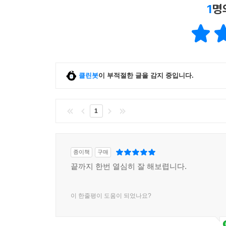
1
명
클린봇
이 부적절한 글을 감지 중입니다.
1
종이책
구매
끝까지 한번 열심히 잘 해보렵니다.
이 한줄평이 도움이 되었나요?