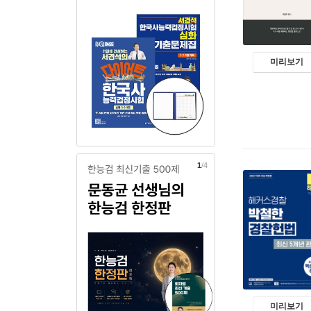
미리보기
2
/4
미리보기