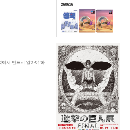
260616
학에서 반드시 알아야 하