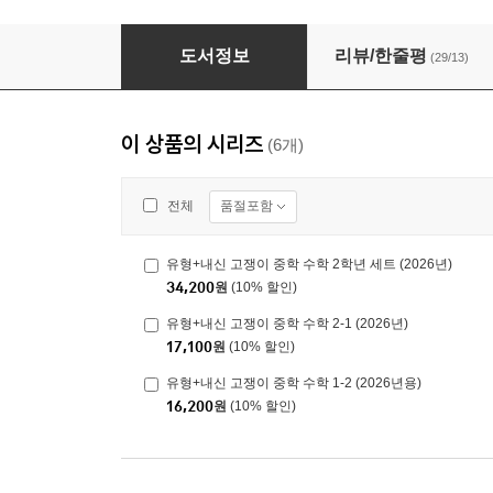
유형+내신 고쟁이 중학 수학 2학년 세트 (2026년
도서정보
리뷰/한줄평
(29/13)
이 상품의 시리즈
(6개)
품절포함
전체
유형+내신 고쟁이 중학 수학 2학년 세트 (2026년)
34,200
원
(10% 할인)
유형+내신 고쟁이 중학 수학 2-1 (2026년)
17,100
원
(10% 할인)
유형+내신 고쟁이 중학 수학 1-2 (2026년용)
16,200
원
(10% 할인)