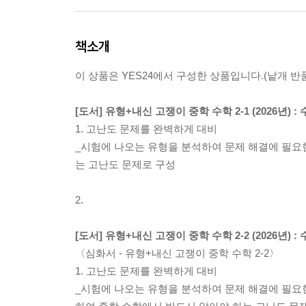
책소개
이 상품은 YES24에서 구성한 상품입니다.(낱개 반품
[도서] 유형+내신 고쟁이 중학 수학 2-1 (2026년)
1. 고난도 문제를 완벽하게 대비
_시험에 나오는 유형을 분석하여 문제 해결에 필요
는 고난도 문제로 구성
2.
[도서] 유형+내신 고쟁이 중학 수학 2-2 (2026년)
〈심화서 - 유형+내신 고쟁이 중학 수학 2-2〉
1. 고난도 문제를 완벽하게 대비
_시험에 나오는 유형을 분석하여 문제 해결에 필요