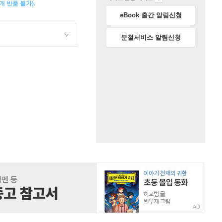
 반품 불가).
eBook 출간 알림신청
분철서비스 알림신청
AD