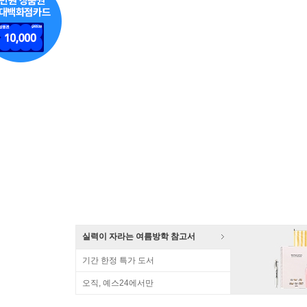
실력이 자라는 여름방학 참고서
기간 한정 특가 도서
오직, 예스24에서만