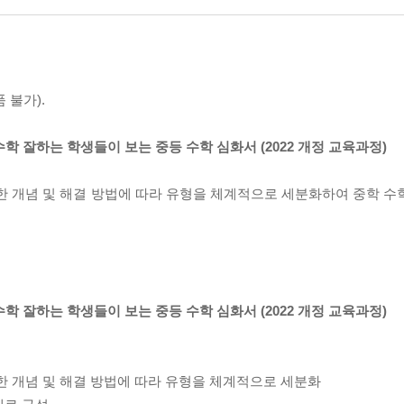
 불가).
 : 수학 잘하는 학생들이 보는 중등 수학 심화서 (2022 개정 교육과정)
한 개념 및 해결 방법에 따라 유형을 체계적으로 세분화하여 중학 수
 : 수학 잘하는 학생들이 보는 중등 수학 심화서 (2022 개정 교육과정)
한 개념 및 해결 방법에 따라 유형을 체계적으로 세분화