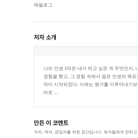
에필로그
저자 소개
나의 인생 1막은 내가 하고 싶은 게 무엇인지,
경험을 했고, 그 경험 속에서 꿈은 인생의 목표
막이 시작되었다. 이제는 뭔가를 이루어내기보다
바로 ...
만든 이 코멘트
저자, 역자, 편집자를 위한 공간입니다. 독자들에게 전하고