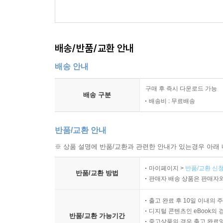
배송/반품/교환 안내
배송 안내
구매 후 즉시 다운로드 가능
배송 구분
배송비 : 무료배송
반품/교환 안내
※ 상품 설명에 반품/교환과 관련한 안내가 있는경우 아래 
마이페이지 >
반품/교환 신청
반품/교환 방법
판매자 배송 상품은 판매자와
출고 완료 후 10일 이내의 
디지털 콘텐츠인 eBook의 
반품/교환 가능기간
중고상품의 경우 출고 완료일