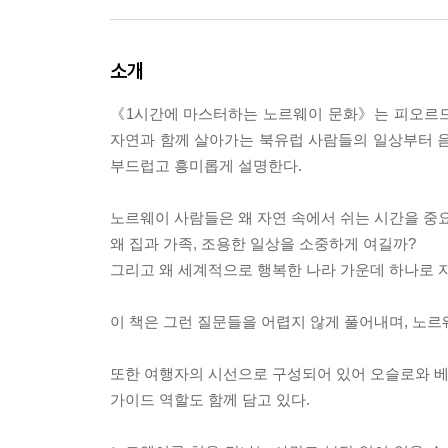
소개
《1시간에 마스터하는 노르웨이 문화》는 피오르드
자연과 함께 살아가는 북유럽 사람들의 일상부터 음
부드럽고 흥미롭게 설명한다.
노르웨이 사람들은 왜 자연 속에서 쉬는 시간을 중
왜 집과 가족, 조용한 일상을 소중하게 여길까?
그리고 왜 세계적으로 행복한 나라 가운데 하나로 
이 책은 그런 질문들을 어렵지 않게 풀어내며, 노르
또한 여행자의 시선으로 구성되어 있어 오슬로와 베르
가이드 역할도 함께 담고 있다.