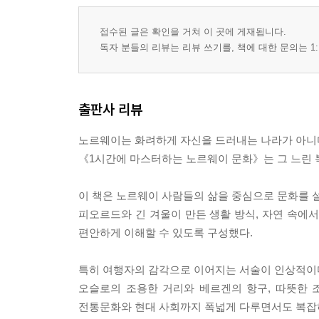
접수된 글은 확인을 거쳐 이 곳에 게재됩니다.
독자 분들의 리뷰는 리뷰 쓰기를, 책에 대한 문의는 1:
출판사 리뷰
노르웨이는 화려하게 자신을 드러내는 나라가 아니다
《1시간에 마스터하는 노르웨이 문화》는 그 느린 
이 책은 노르웨이 사람들의 삶을 중심으로 문화를 
피오르드와 긴 겨울이 만든 생활 방식, 자연 속에
편안하게 이해할 수 있도록 구성했다.
특히 여행자의 감각으로 이어지는 서술이 인상적이
오슬로의 조용한 거리와 베르겐의 항구, 따뜻한 
전통문화와 현대 사회까지 폭넓게 다루면서도 복잡하