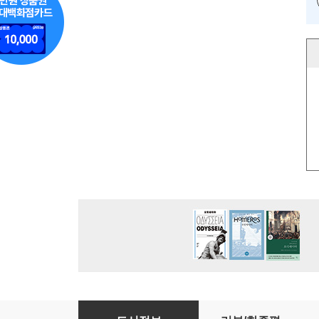
1시간에 마스터하는 노르웨이 문화