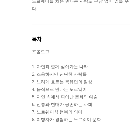
노르웨이를 처음 만나는 사람도 부담 없이 읽을 수
다.
목차
프롤로그
1. 자연과 함께 살아가는 나라
2. 조용하지만 단단한 사람들
3. 느리게 흐르는 북유럽의 일상
4. 음식으로 만나는 노르웨이
5. 자연 속에서 피어난 문화와 예술
6. 전통과 현대가 공존하는 사회
7. 노르웨이식 행복의 의미
8. 여행자가 경험하는 노르웨이 문화