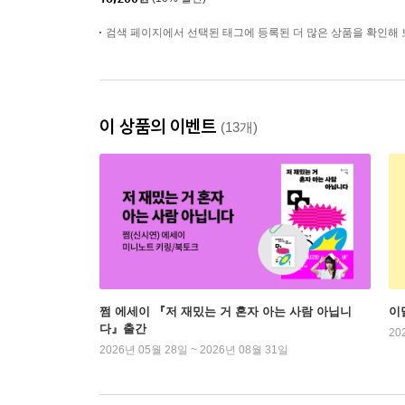
검색 페이지에서 선택된 태그에 등록된 더 많은 상품을 확인해 
이 상품의 이벤트
(13개)
쩜 에세이 『저 재밌는 거 혼자 아는 사람 아닙니
이
다』출간
20
2026년 05월 28일 ~ 2026년 08월 31일