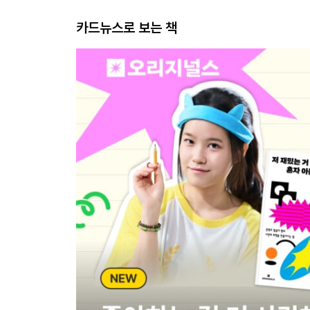
카드뉴스로 보는 책