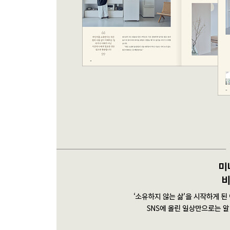
이상과 현실을 제대로 받아들이고
자기 관리에 필요한 것만 소유합니다
NO. 9
구라시 씨
물건 선택은 그 자체로 삶
현재에 포커스를 맞추고
물건은 순환시킵니다