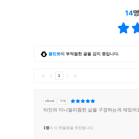
14
명
클린봇
이 부적절한 글을 감지 중입니다.
1
eBook
구매
타인의 미니멀리즘한 삶을 구경하는게 재밌어
1명
이 이 한줄평을 추천합니다.