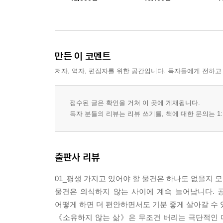
만든 이 코멘트
저자, 역자, 편집자를 위한 공간입니다. 독자들에게 전하고
접수된 글은 확인을 거쳐 이 곳에 게재됩니다.
독자 분들의 리뷰는 리뷰 쓰기를, 책에 대한 문의는 1:
출판사 리뷰
01_평생 가지고 있어야 할 물건은 하나도 없을지 
물건은 의식하지 않는 사이에 계속 늘어납니다. 
어떻게 하면 더 편안하면서도 기분 좋게 살아갈 수
《소유하지 않는 삶》은 무조건 버리는 극단적인 