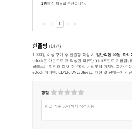
1명
이 이 리뷰를 추천합니다.
1
한줄평
(14건)
1,000원 이상 구매 후 한줄평 작성 시
일반회원 50원, 마니
eBook은 다운로드 후 작성한 리뷰만 YES포인트 지급됩니
클래스는 첫번째 회차 주문확정 시점부터 마지막 회차 주문
eBook 페이백, CD/LP, DVD/Blu-ray, 패션 및 판매금
평점
한글 기준 50자까지 작성가능