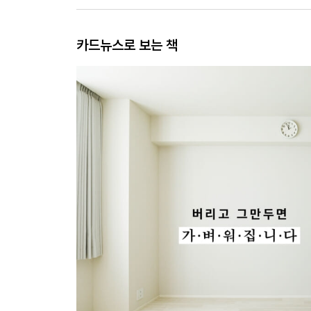
카드뉴스로 보는 책