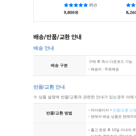
95건
9,800
원
8,26
배송/반품/교환 안내
배송 안내
구매 후 즉시 다운로드 가능
배송 구분
배송비 : 무료배송
반품/교환 안내
※ 상품 설명에 반품/교환과 관련한 안내가 있는경우 아래 
마이페이지 >
반품/교환 신청
반품/교환 방법
판매자 배송 상품은 판매자와
출고 완료 후 10일 이내의 