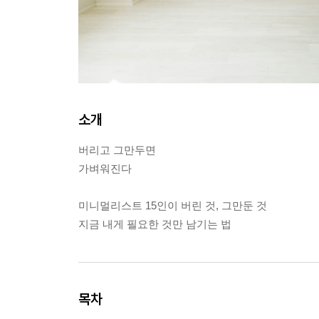
소개
버리고 그만두면
가벼워진다
미니멀리스트 15인이 버린 것, 그만둔 것
지금 내게 필요한 것만 남기는 법
목차