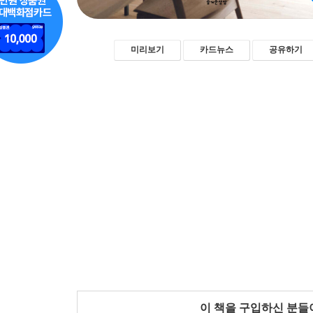
미리보기
카드뉴스
공유하기
이 책을 구입하신 분