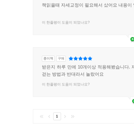
책읽을때 자세교정이 필요해서 샀어요 내용이 
이 한줄평이 도움이 되었나요?
종이책
구매
받은지 하루 만에 10개이상 적용해봤습니다. 
걷는 방법과 반대라서 놀랐어요
이 한줄평이 도움이 되었나요?
1