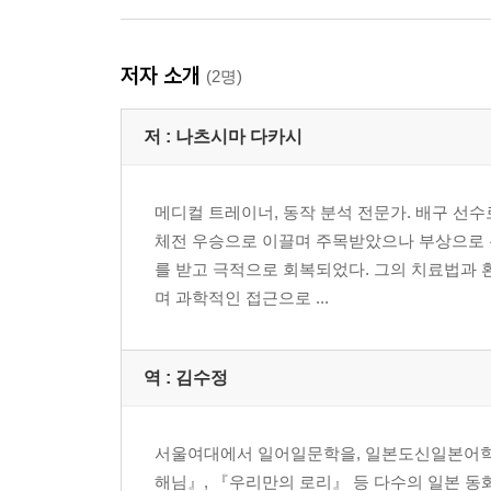
저자 소개
(2명)
저 :
나츠시마 다카시
메디컬 트레이너, 동작 분석 전문가. 배구 선
체전 우승으로 이끌며 주목받았으나 부상으로 
를 받고 극적으로 회복되었다. 그의 치료법과 
며 과학적인 접근으로 ...
역 :
김수정
서울여대에서 일어일문학을, 일본도신일본어학
해님』, 『우리만의 로리』 등 다수의 일본 