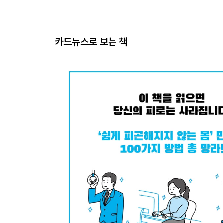
카드뉴스로 보는 책