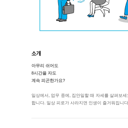
소개
아무리 쉬어도
8시간을 자도
계속 피곤한가요?
일상에서, 업무 중에, 집안일할 때 자세를 살펴보세
합니다. 일상 피로가 사라지면 인생이 즐거워집니다