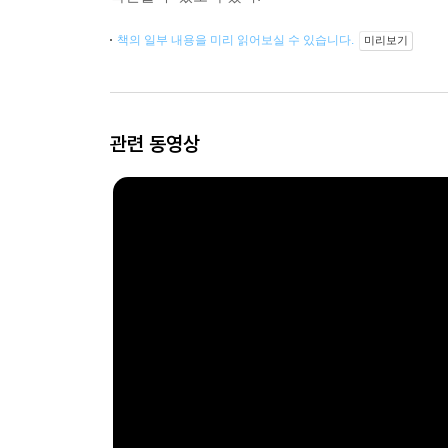
책의 일부 내용을 미리 읽어보실 수 있습니다.
미리보기
관련 동영상