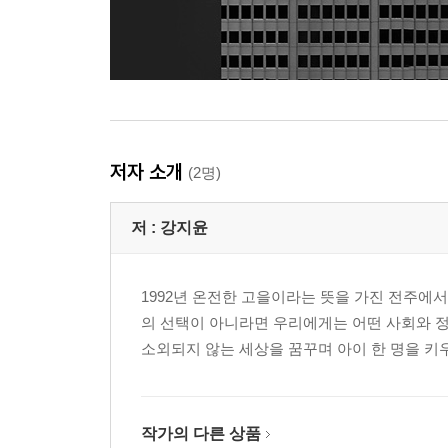
저자 소개
(2명)
저 :
강지윤
1992년 온전한 고을이라는 뜻을 가진 전주에
의 선택이 아니라면 우리에게는 어떤 사회와 
소외되지 않는 세상을 꿈꾸며 아이 한 명을 키
작가의 다른 상품