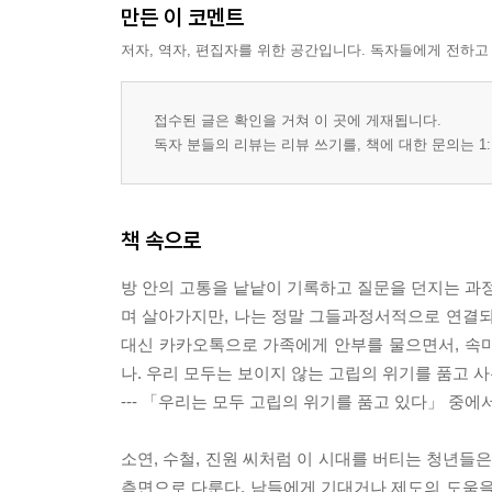
만든 이 코멘트
저자, 역자, 편집자를 위한 공간입니다. 독자들에게 전하고
접수된 글은 확인을 거쳐 이 곳에 게재됩니다.
독자 분들의 리뷰는 리뷰 쓰기를, 책에 대한 문의는 1:
책 속으로
방 안의 고통을 낱낱이 기록하고 질문을 던지는 과정
며 살아가지만, 나는 정말 그들과정서적으로 연결되
대신 카카오톡으로 가족에게 안부를 물으면서, 속
나. 우리 모두는 보이지 않는 고립의 위기를 품고 
--- 「우리는 모두 고립의 위기를 품고 있다」 중에
소연, 수철, 진원 씨처럼 이 시대를 버티는 청년들
측면으로 다룬다. 남들에게 기대거나 제도의 도움을 