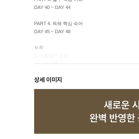
DAY 40 ~ DAY 44
PART 4. 독해 핵심 숙어
DAY 45 ~ DAY 48
부록
1. 생활영어 표현
2. 기초 어휘
색인(INDEX)
상세 이미지