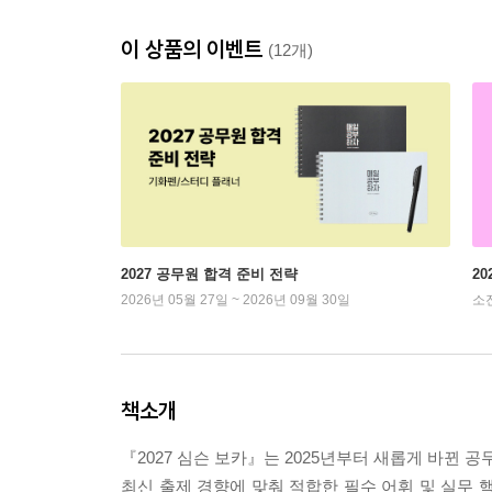
이 상품의 이벤트
(12개)
2027 공무원 합격 준비 전략
2
2026년 05월 27일 ~ 2026년 09월 30일
소
책소개
『2027 심슨 보카』는 2025년부터 새롭게 바뀐 
최신 출제 경향에 맞춰 적합한 필수 어휘 및 실무 