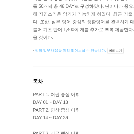
를 50개씩 총 48 DAY로 구성하였다. 단어마다
해 자연스러운 암기가 가능하게 하였다. 최근 기출
다. 또한, 실무 영어 중심의 생활영어를 완벽하게 
불어 기초 단어 1,400여 개를 추가로 부록 제공한다
을 것이다.
책의 일부 내용을 미리 읽어보실 수 있습니다.
미리보기
목차
PART 1. 어원 중심 어휘
DAY 01 ~ DAY 13
PART 2. 연상 중심 어휘
DAY 14 ~ DAY 39
PART 3. 실무 핵심 어휘