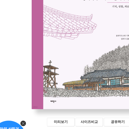
미리보기
사이즈비교
공유하기