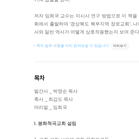
저자 임희국 교수는 미시사 연구 방법으로 이 책을 
회에서 출발하여 ‘경상북도 북부지역 장로교회’, 나
사와 일반 역사가 어떻게 상호작용했는지 보여 준다
책의 일부 내용을 미리 읽어보실 수 있습니다.
미리보기
목차
발간사 _ 박영순 목사
축사 _ 최갑도 목사
머리말 _ 임희국
I. 봉화척곡교회 설립