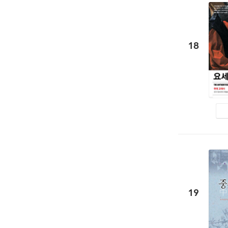
18
19