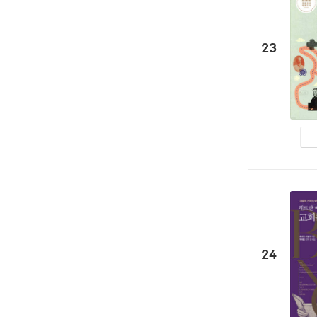
23
24