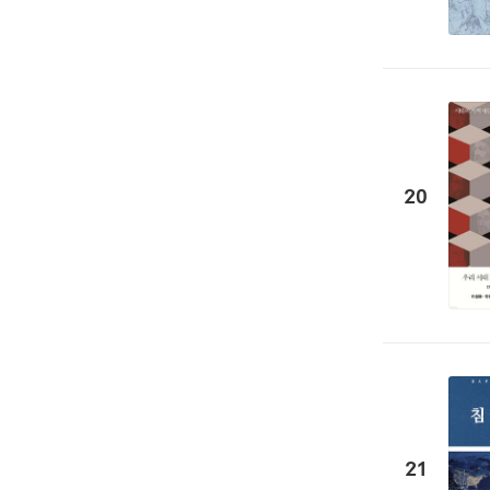
20
21