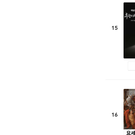
15
16