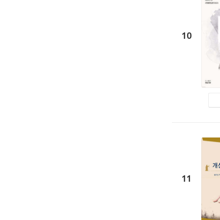
10
11