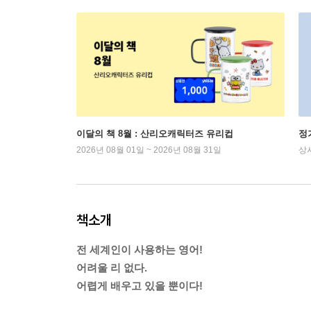
이달의 책 8월 : 산리오캐릭터즈 유리컵
정
2026년 08월 01일 ~ 2026년 08월 31일
상
책소개
전 세계인이 사용하는 영어!
어려울 리 없다.
어렵게 배우고 있을 뿐이다!