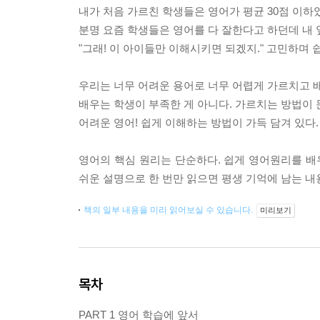
내가 처음 가르친 학생들은 영어가 평균 30점 이하
분명 요즘 학생들은 영어를 다 잘한다고 하던데 내 
"그래! 이 아이들만 이해시키면 되겠지." 고민하며
우리는 너무 어려운 용어로 너무 어렵게 가르치고 
배우는 학생이 부족한 게 아니다. 가르치는 방법이 
어려운 영어! 쉽게 이해하는 방법이 가득 담겨 있다.
영어의 핵심 원리는 단순하다. 쉽게 영어원리를 배
쉬운 설명으로 한 번만 읽으면 평생 기억에 남는 내
책의 일부 내용을 미리 읽어보실 수 있습니다.
미리보기
목차
PART 1 영어 학습에 앞서