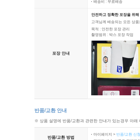
배송비 : 무료배송
안전하고 정확한 포장을 위해 
고객님께 배송되는 모든 상품을
목적 : 안전한 포장 관리
촬영범위 : 박스 포장 작업
포장 안내
반품/교환 안내
※ 상품 설명에 반품/교환과 관련한 안내가 있는경우 아래 
마이페이지 >
반품/교환 신청
반품/교환 방법