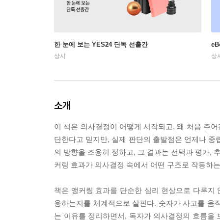
한 눈에 보는 YES24 단독 선출간
e
상시
상
소개
이 책은 의사결정이 어떻게 시작되고, 왜 처음 주
단한다고 믿지만, 실제 판단의 출발점은 언제나 중립
의 방향을 조용히 정하고, 그 결과는 선택과 평가, 
커링 효과가 의사결정 속에서 어떤 구조로 작동하는
책은 앵커링 효과를 단순한 심리 현상으로 다루지 않
용하는지를 체계적으로 살핀다. 숫자가 사고를 움직
는 이유를 정리하면서, 독자가 의사결정의 흐름을 