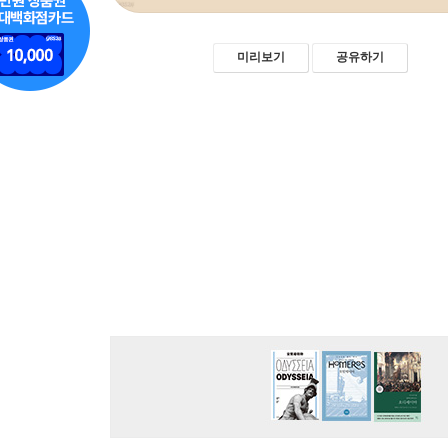
미리보기
공유하기