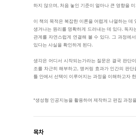
하지 않으며, 처음 놓인 기준이 얼마나 큰 영향을 
이 책의 목적은 복잡한 이론을 어렵게 나열하는 데 
생겨나는 원리를 명확하게 드러내는 데 있다. 독자는
관계를 자연스럽게 연결해 볼 수 있다. 그 과정에
있다는 사실을 확인하게 된다.
생각은 어디서 시작되는가라는 질문은 결국 판단이
조를 차근히 해부하고, 앵커링 효과가 인간의 판단을
틀 안에서 선택이 이루어지는 과정을 이해하고자 한다
*생성형 인공지능을 활용하여 제작하고 편집 과정을
목차