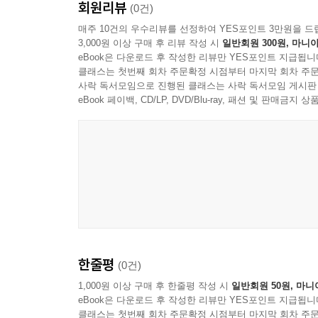
회원리뷰
(0건)
매주 10건의 우수리뷰를 선정하여 YES포인트 3만원을 드
3,000원 이상 구매 후 리뷰 작성 시
일반회원 300원, 마니아
eBook은 다운로드 후 작성한 리뷰만 YES포인트 지급됩니
클래스는 첫번째 회차 주문확정 시점부터 마지막 회차 주문
사락 독서모임으로 진행된 클래스는 사락 독서모임 게시판
eBook 페이백, CD/LP, DVD/Blu-ray, 패션 및 판매금
한줄평
(0건)
1,000원 이상 구매 후 한줄평 작성 시
일반회원 50원, 마니
eBook은 다운로드 후 작성한 리뷰만 YES포인트 지급됩니
클래스는 첫번째 회차 주문확정 시점부터 마지막 회차 주문