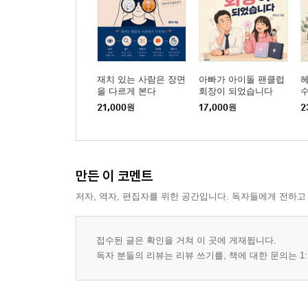
에필로그 기다려 준 시간은 사라지지 않는다
재치 있는 사람은 장면
아빠가 아이돌 팬클럽
을 다르게 본다
회장이 되었습니다
21,000
원
17,000
원
2
만든 이 코멘트
저자, 역자, 편집자를 위한 공간입니다. 독자들에게 전하고
접수된 글은 확인을 거쳐 이 곳에 게재됩니다.
독자 분들의 리뷰는 리뷰 쓰기를, 책에 대한 문의는 1: