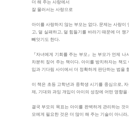
더 해 주는 사랑에서
잘 물러서는 사랑으로
아이를 사랑하지 않는 부모는 없다. 문제는 사랑이 
고, 덜 실패하고, 덜 힘들기를 바라기 때문에 더 챙
빼앗기도 한다.
『자녀에게 기회를 주는 부모』는 부모가 언제 나서
차분히 짚어 주는 책이다. 아이를 방치하자는 책도 
입과 기다림 사이에서 더 정확하게 판단하는 법을 
이 책은 초등 고학년과 중학생 시기를 중심으로, 자
제, 기대와 과잉 개입이 아이의 성장에 어떤 영향을
결국 부모의 목표는 아이를 완벽하게 관리하는 것이 
모에게 필요한 것은 더 많이 해 주는 기술이 아니라, 