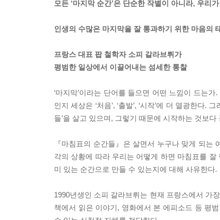
모든 ‘마지막 순간’은 단순한 작별이 아니라, 우리
인생의 수많은 마지막을 잘 통과하기 위한 마음의 
프랑스 대표 팝 철학자 소피 갈라브뤼가
평범한 일상에서 이끌어내는 섬세한 통찰
‘마지막’이라는 단어를 들으면 어떤 느낌이 드는가
인지 세상은 ‘처음’, ‘출발’, ‘시작’에 더 열광한
들’을 살고 있으며, 그렇기 때문에 시작하는 것보다 
『마침표의 순간들』은 살면서 누구나 맞게 되는 여
각의 상황에 따라 우리는 어떻게 하면 마침표를 잘 
미 있는 순간으로 만들 수 있는지에 대해 사유한다.
1990년생인 소피 갈라브뤼는 현재 프랑스에서 가장
책에서 읽은 이야기, 영화에서 본 에피소드 등 평범