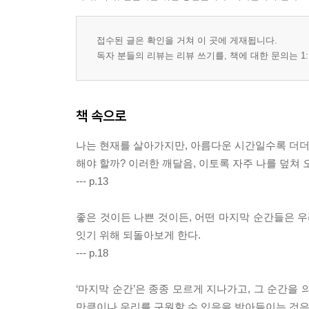
접수된 글은 확인을 거쳐 이 곳에 게재됩니다.
독자 분들의 리뷰는 리뷰 쓰기를, 책에 대한 문의는 1:
책 속으로
나는 현재를 살아가지만, 아름다운 시간일수록 더더욱
해야 할까? 이러한 깨달음, 이토록 자주 나를 덮쳐 
--- p.13
좋은 것이든 나쁜 것이든, 어떤 마지막 순간들은 우
잇기 위해 되돌아보게 한다.
--- p.18
‘마지막 순간’은 종종 모르게 지나가고, 그 순간을
만큼이나 우리를 구원할 수 있음을 받아들이는 것은,