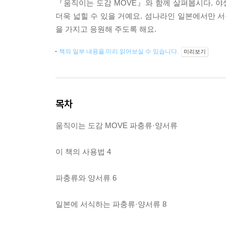
『움직이는 도감 MOVE』와 함께 살펴봅시다. 
더욱 넓힐 수 있을 거예요. 섬나라인 일본에서만 서
을 가지고 응원해 주도록 해요.
책의 일부 내용을 미리 읽어보실 수 있습니다.
미리보기
목차
움직이는 도감 MOVE 파충류·양서류
이 책의 사용법 4
파충류와 양서류 6
일본에 서식하는 파충류·양서류 8