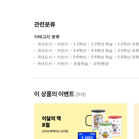
관련분류
카테고리 분류
국내도서
어린이
1-2학년
1-2학년 학습
1-2학년 과
국내도서
어린이
3-4학년
3-4학년 학습
3-4학년 과
국내도서
어린이
5-6학년
5-6학년 학습
5-6학년 과
국내도서
어린이
초등학습
과학/환경
이 상품의 이벤트
(9개)