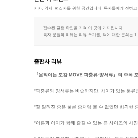
저자, 역자, 편집자를 위한 공간입니다. 독자들에게 전하고
접수된 글은 확인을 거쳐 이 곳에 게재됩니다.
독자 분들의 리뷰는 리뷰 쓰기를, 책에 대한 문의는 1:
출판사 리뷰
『움직이는 도감 MOVE 파충류·양서류』의 주목 
*파충류와 양서류는 비슷하지만, 차이가 있는 분류
*잘 알려진 종은 물론 좀처럼 볼 수 없었던 희귀한
*어른과 아이가 함께 즐길 수 있는 큰 사이즈의 사