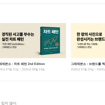
제본소 : 차트 패턴 2nd Edition
그래제본소 : 브랜드를 
26년 07월 31일 ~ 2026년 08월 14일
2026년 07월 23일 ~ 2026
 있지 않다.