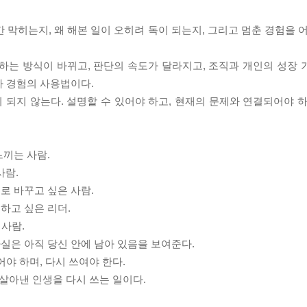
 막히는지, 왜 해본 일이 오히려 독이 되는지, 그리고 멈춘 경험을 
일하는 방식이 바뀌고, 판단의 속도가 달라지고, 조직과 개인의 성장 
라 경험의 사용법이다.
되지 않는다. 설명할 수 있어야 하고, 현재의 문제와 연결되어야 하
느끼는 사람.
사람.
로 바꾸고 싶은 사람.
하고 싶은 리더.
 사람.
실은 아직 당신 안에 남아 있음을 보여준다.
야 하며, 다시 쓰여야 한다.
 살아낸 인생을 다시 쓰는 일이다.