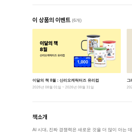
이 상품의 이벤트
(6개)
이달의 책 8월 : 산리오캐릭터즈 유리컵
그래
2026년 08월 01일 ~ 2026년 08월 31일
20
책소개
AI 시대, 진짜 경쟁력은 새로운 것을 더 많이 아는 데