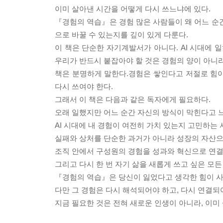
이미 살아낸 시간을 어떻게 다시 쓰느냐에 있다.
『경험의 역습』은 경험 많은 사람들이 왜 어느 순간
으로 바꿀 수 있는지를 깊이 있게 다룬다.
이 책은 단순한 자기계발서가 아니다. AI 시대에 
우리가 반드시 붙잡아야 할 것은 경험의 양이 아니
책은 분명하게 말한다.경험은 쌓인다고 저절로 힘이 
다시 쓰여야 한다.
그래서 이 책은 다음과 같은 독자에게 필요하다.
오래 일했지만 어느 순간 자신의 방식이 막힌다고 
AI 시대에 내 경험이 여전히 가치 있는지 고민하는 
실패와 상처를 단순한 과거가 아니라 성장의 자산으
조직 안에서 구성원의 경험을 성과와 혁신으로 연결
그리고 다시 한 번 자기 삶을 새롭게 쓰고 싶은 모든
『경험의 역습』은 당신이 잃었다고 생각한 힘이 사
다만 그 경험은 다시 해석되어야 하고, 다시 연결되어
지금 필요한 것은 전혀 새로운 인생이 아니라, 이미