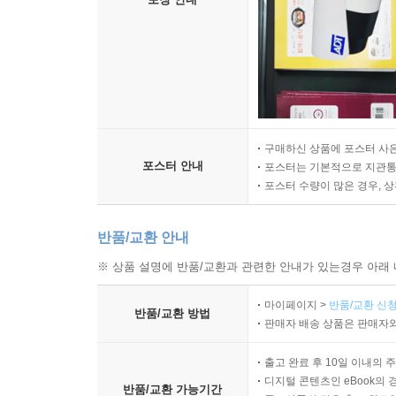
구매하신 상품에 포스터 사은
포스터 안내
포스터는 기본적으로 지관통에
포스터 수량이 많은 경우, 
반품/교환 안내
※ 상품 설명에 반품/교환과 관련한 안내가 있는경우 아래 
마이페이지 >
반품/교환 신청
반품/교환 방법
판매자 배송 상품은 판매자와
출고 완료 후 10일 이내의 
디지털 콘텐츠인 eBook의 
반품/교환 가능기간