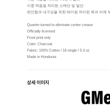
이중 박음질 처리된 소매단 및 밑단
편안함과 내구성을 위한 테이핑 처리된 목과 어깨 
Quarter-turned to eliminate center crease
Officially licensed
Front print only
Color: Charcoal
Fabric: 100% Cotton / 18 single / 5.3 oz
Made in Honduras
상세 이미지