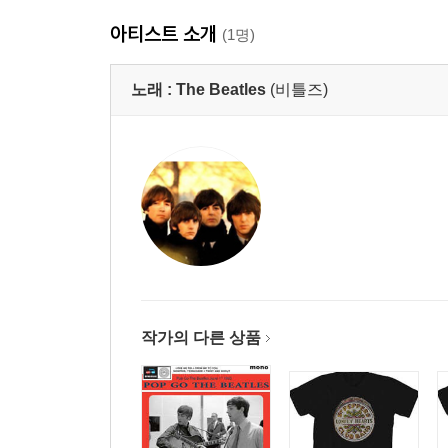
아티스트 소개
(1명)
노래 :
The Beatles
(비틀즈)
작가의 다른 상품