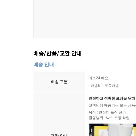
배송/반품/교환 안내
배송 안내
예스24 배송
배송 구분
배송비 : 무료배송
안전하고 정확한 포장을 위해 
고객님께 배송되는 모든 상품을
목적 : 안전한 포장 관리
촬영범위 : 박스 포장 작업
포장 안내