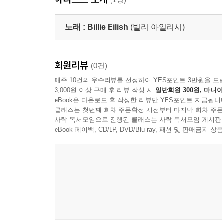
노래 :
Billie Eilish
(빌리 아일리시)
회원리뷰
(0건)
매주 10건의 우수리뷰를 선정하여 YES포인트 3만원을 드
3,000원 이상 구매 후 리뷰 작성 시
일반회원 300원, 마니아
eBook은 다운로드 후 작성한 리뷰만 YES포인트 지급됩니
클래스는 첫번째 회차 주문확정 시점부터 마지막 회차 주문
사락 독서모임으로 진행된 클래스는 사락 독서모임 게시판
eBook 페이백, CD/LP, DVD/Blu-ray, 패션 및 판매금