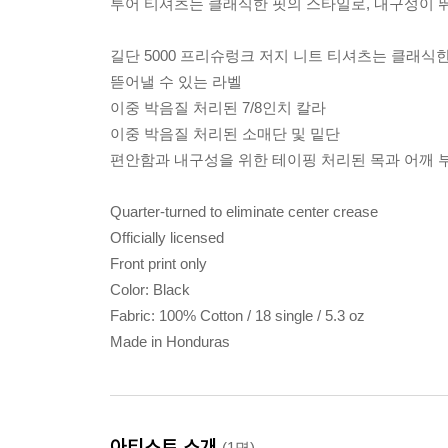
투어 티셔츠는 클래식한 핏의 스타일로, 내구성이 
길단 5000 프리슈렁크 저지 니트 티셔츠는 클래식
뜯어낼 수 있는 라벨
이중 박음질 처리된 7/8인치 칼라
이중 박음질 처리된 소매단 및 밑단
편안함과 내구성을 위한 테이핑 처리된 목과 어깨 
Quarter-turned to eliminate center crease
Officially licensed
Front print only
Color: Black
Fabric: 100% Cotton / 18 single / 5.3 oz
Made in Honduras
아티스트 소개
(1명)