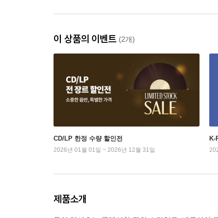
이 상품의 이벤트
(2개)
CD/LP 한정 수량 할인전
K
2026년 01월 01일 ~ 2026년 12월 31일
20
제품소개