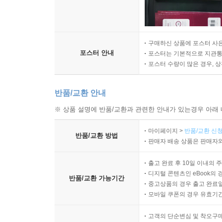
구매하신 상품에 포스터 사은
포스터 안내
포스터는 기본적으로 지관통에
포스터 수량이 많은 경우, 
반품/교환 안내
※ 상품 설명에 반품/교환과 관련한 안내가 있는경우 아래 
마이페이지 >
반품/교환 신청
반품/교환 방법
판매자 배송 상품은 판매자와
출고 완료 후 10일 이내의 
디지털 콘텐츠인 eBook의 
반품/교환 가능기간
중고상품의 경우 출고 완료일
모바일 쿠폰의 경우 유효기간(
고객의 단순변심 및 착오구