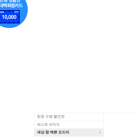
한정 수량 할인전
퍼스트 라이드
세상 참 예쁜 오드리