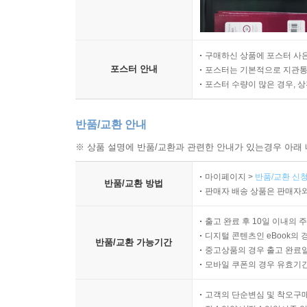
구매하신 상품에 포스터 사은
포스터 안내
포스터는 기본적으로 지관통에
포스터 수량이 많은 경우, 
반품/교환 안내
※ 상품 설명에 반품/교환과 관련한 안내가 있는경우 아래 
마이페이지 >
반품/교환 신청
반품/교환 방법
판매자 배송 상품은 판매자와
출고 완료 후 10일 이내의 
디지털 콘텐츠인 eBook의 
반품/교환 가능기간
중고상품의 경우 출고 완료일
모바일 쿠폰의 경우 유효기간(
고객의 단순변심 및 착오구