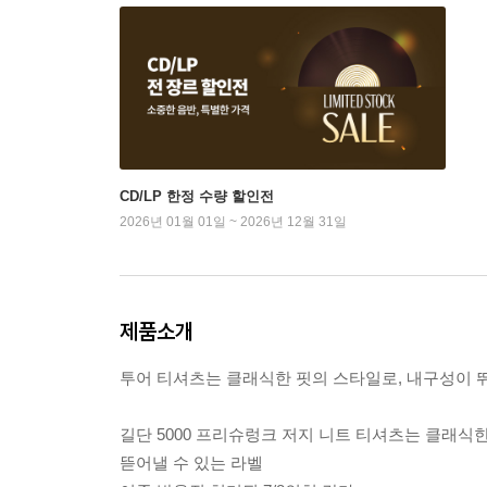
CD/LP 한정 수량 할인전
2026년 01월 01일 ~ 2026년 12월 31일
제품소개
투어 티셔츠는 클래식한 핏의 스타일로, 내구성이 
길단 5000 프리슈렁크 저지 니트 티셔츠는 클래식
뜯어낼 수 있는 라벨