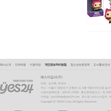
회사소개
인재채용
이용약관
개인정보처리방침
청소년보호정책
도서홍보안내
대표 : 김석환, 최세라
주소 : 서울시 영등포구 은행로 11, 5층~6층(여의도동,일신
사업자등록번호 : 229-81-37000 통신판매업신고 : 제 200
이메일 : yes24help@yes24.com 호스팅 서비스사업자 :
Copyright ⓒ YES24 Corp. All Rights Reserved.