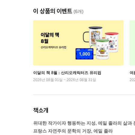
이 상품의 이벤트
(6개)
이달의 책 8월 : 산리오캐릭터즈 유리컵
여
2026년 08월 01일 ~ 2026년 08월 31일
20
책소개
위대한 작가이자 행동하는 지성, 에밀 졸라의 삶과
프랑스 자연주의 문학의 거장, 에밀 졸라