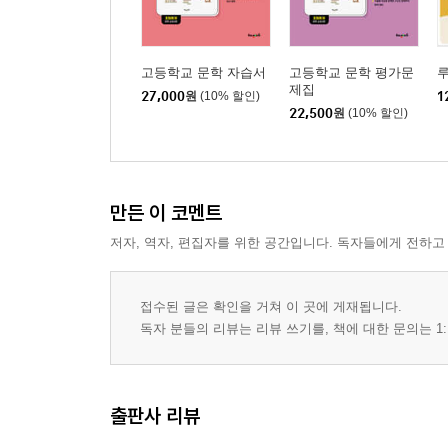
고등학교 문학 자습서
고등학교 문학 평가문
제집
27,000
원
(10% 할인)
1
22,500
원
(10% 할인)
만든 이 코멘트
저자, 역자, 편집자를 위한 공간입니다. 독자들에게 전하고
접수된 글은 확인을 거쳐 이 곳에 게재됩니다.
독자 분들의 리뷰는 리뷰 쓰기를, 책에 대한 문의는 1:
출판사 리뷰