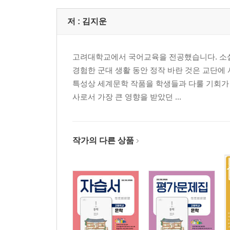
저 :
김지운
고려대학교에서 국어교육을 전공했습니다. 소설
경험한 군대 생활 동안 정작 바란 것은 교단
특성상 세계문학 작품을 학생들과 다룰 기회가 
사로서 가장 큰 영향을 받았던 ...
작가의 다른 상품